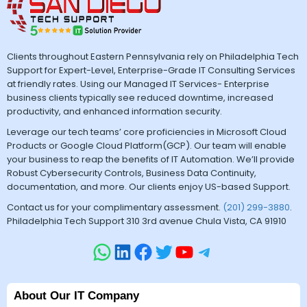
Clients throughout Eastern Pennsylvania rely on Philadelphia Tech
Support for Expert-Level, Enterprise-Grade IT Consulting Services
at friendly rates. Using our Managed IT Services- Enterprise
business clients typically see reduced downtime, increased
productivity, and enhanced information security.
Leverage our tech teams’ core proficiencies in Microsoft Cloud
Products or Google Cloud Platform(GCP). Our team will enable
your business to reap the benefits of IT Automation. We’ll provide
Robust Cybersecurity Controls, Business Data Continuity,
documentation, and more. Our clients enjoy US-based Support.
Contact us for your complimentary assessment.
(201) 299-3880
.
Philadelphia Tech Support 310 3rd avenue Chula Vista, CA 91910
About Our IT Company