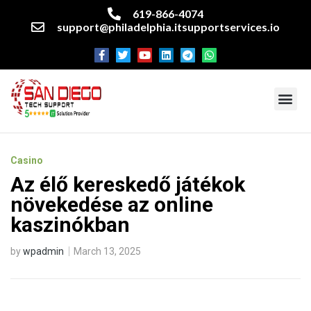
619-866-4074
support@philadelphia.itsupportservices.io
About our company
Managed IT Services
Cyber Security Services
Enterprise business support
Networking services
Miscellaneous services
Casino
Az élő kereskedő játékok
növekedése az online
kaszinókban
by
wpadmin
March 13, 2025