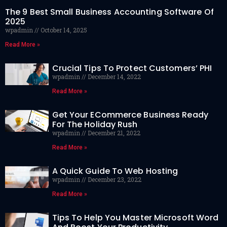
The 9 Best Small Business Accounting Software Of
2025
wpadmin
October 14, 2025
Read More »
Crucial Tips To Protect Customers’ PHI
wpadmin
December 14, 2022
Read More »
Get Your ECommerce Business Ready
For The Holiday Rush
wpadmin
December 21, 2022
Read More »
A Quick Guide To Web Hosting
wpadmin
December 23, 2022
Read More »
Tips To Help You Master Microsoft Word