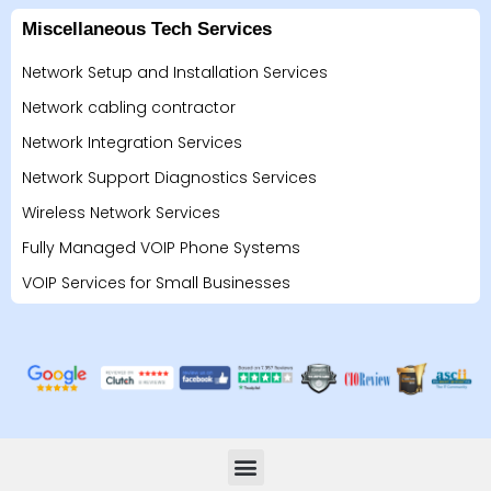
Miscellaneous Tech Services
Network Setup and Installation Services
Network cabling contractor
Network Integration Services
Network Support Diagnostics Services
Wireless Network Services
Fully Managed VOIP Phone Systems
VOIP Services for Small Businesses