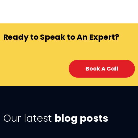
Ready to Speak to An Expert?
Book A Call
Our latest
blog posts