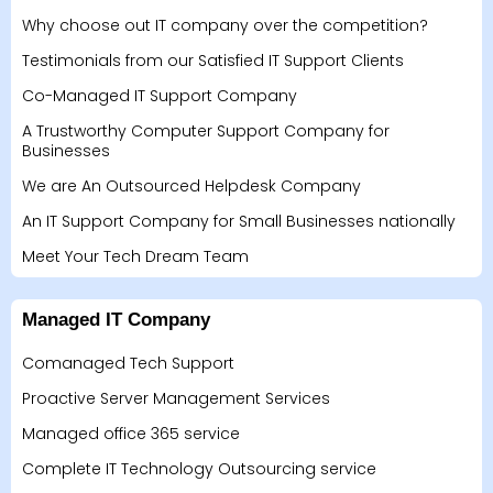
Why choose out IT company over the competition?
Testimonials from our Satisfied IT Support Clients
Co-Managed IT Support Company
A Trustworthy Computer Support Company for
Businesses
We are An Outsourced Helpdesk Company
An IT Support Company for Small Businesses nationally
Meet Your Tech Dream Team
Managed IT Company
Comanaged Tech Support
Proactive Server Management Services
Managed office 365 service
Complete IT Technology Outsourcing service