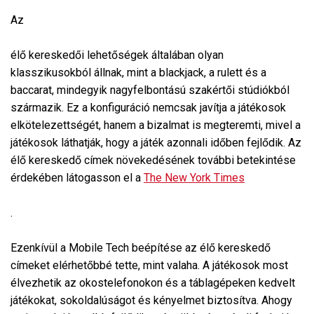
Az
élő kereskedői lehetőségek általában olyan
klasszikusokból állnak, mint a blackjack, a rulett és a
baccarat, mindegyik nagyfelbontású szakértői stúdiókból
származik. Ez a konfiguráció nemcsak javítja a játékosok
elkötelezettségét, hanem a bizalmat is megteremti, mivel a
játékosok láthatják, hogy a játék azonnali időben fejlődik. Az
élő kereskedő címek növekedésének további betekintése
érdekében látogasson el a
The New York Times
.
Ezenkívül a Mobile Tech beépítése az élő kereskedő
címeket elérhetőbbé tette, mint valaha. A játékosok most
élvezhetik az okostelefonokon és a táblagépeken kedvelt
játékokat, sokoldalúságot és kényelmet biztosítva. Ahogy