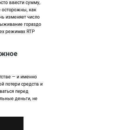
росто ввести сумму,
е осторожны, как
нь изменяет число
выживание гораздо
сех режимах RTP
ёжное
тстве — и именно
ой потери средств и
ваться перед
льные деньги, не