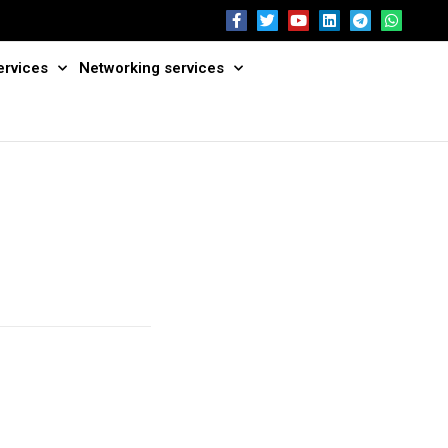
ervices
Networking services