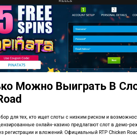
ко Можно Выиграть В Сл
Road
бор для тех, кто ищет слоты с низким риском и возможно
ицензированные онлайн-казино предлагают слот в демо-ре
без регистрации и вложений. Официальный RTP Chicken Road