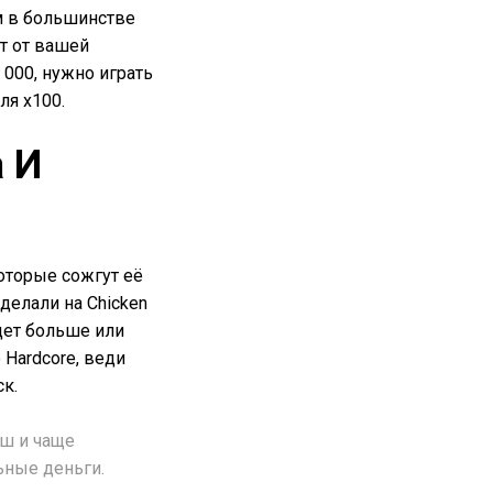
ем в большинстве
т от вашей
000, нужно играть
ля x100.
 И
которые сожгут её
делали на Chicken
удет больше или
Hardcore, веди
к.
ш и чаще
ьные деньги.