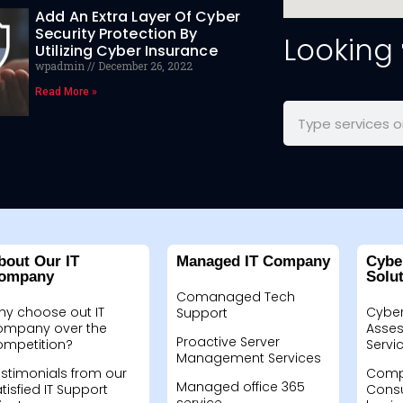
Add An Extra Layer Of Cyber
Security Protection By
Looking
Utilizing Cyber Insurance
wpadmin
December 26, 2022
Read More »
bout Our IT
Managed IT Company
Cybe
ompany
Solu
Comanaged Tech
hy choose out IT
Cyber
Support
ompany over the
Asses
Proactive Server
ompetition?
Servi
Management Services
stimonials from our
Compu
Managed office 365
tisfied IT Support
Consu