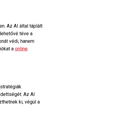
. Az AI által táplált
 lehetővé téve a
onát védi, hanem
iókat a
online
 stratégiák
dettségét. Az AI
thetnek ki, végül a