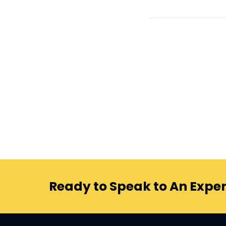
Ready to Speak to An Exper