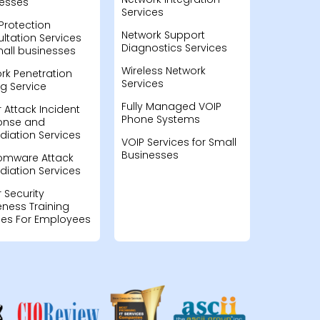
esses
Services
Protection
Network Support
ltation Services
Diagnostics Services
mall businesses
Wireless Network
rk Penetration
Services
ng Service
Fully Managed VOIP
 Attack Incident
Phone Systems
onse and
iation Services
VOIP Services for Small
Businesses
omware Attack
iation Services
 Security
ness Training
ces For Employees