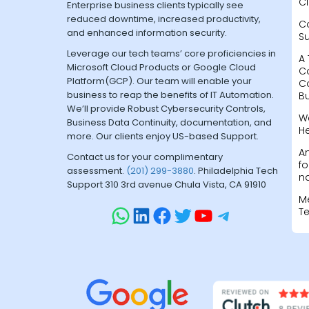
Cl
Enterprise business clients typically see
reduced downtime, increased productivity,
C
and enhanced information security.
S
Leverage our tech teams’ core proficiencies in
A 
Microsoft Cloud Products or Google Cloud
C
Platform(GCP). Our team will enable your
C
business to reap the benefits of IT Automation.
B
We’ll provide Robust Cybersecurity Controls,
W
Business Data Continuity, documentation, and
H
more. Our clients enjoy US-based Support.
A
Contact us for your complimentary
fo
assessment.
(201) 299-3880
. Philadelphia Tech
na
Support 310 3rd avenue Chula Vista, CA 91910
M
T