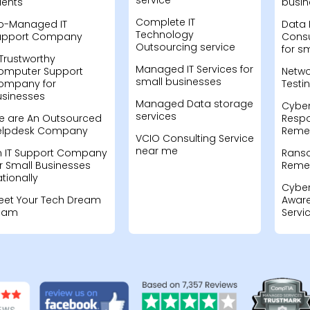
service
ients
busin
Complete IT
o-Managed IT
Data 
Technology
upport Company
Consu
Outsourcing service
for s
Trustworthy
Managed IT Services for
omputer Support
Netwo
small businesses
ompany for
Testi
usinesses
Managed Data storage
Cyber
services
e are An Outsourced
Resp
elpdesk Company
Remed
VCIO Consulting Service
near me
n IT Support Company
Rans
r Small Businesses
Remed
tionally
Cyber
eet Your Tech Dream
Aware
eam
Servi