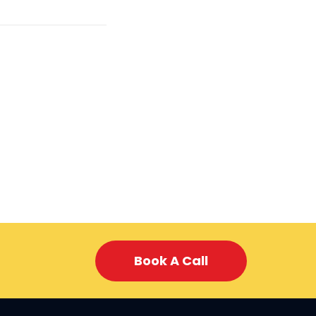
Book A Call