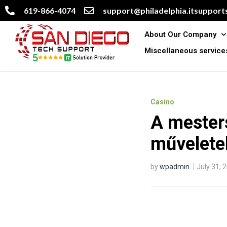
619-866-4074
support@philadelphia.itsupports
About Our Company
Miscellaneous service
Casino
A mesters
művelete
by
wpadmin
July 31, 