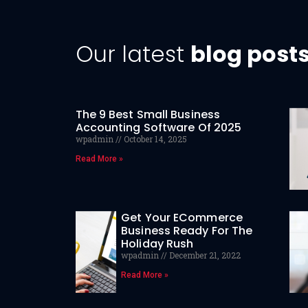
Our latest
blog post
The 9 Best Small Business
Accounting Software Of 2025
wpadmin
October 14, 2025
Read More »
Get Your ECommerce
Business Ready For The
Holiday Rush
wpadmin
December 21, 2022
Read More »