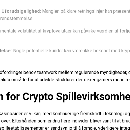
Uforudsigelighed:
Manglen på klare retningslinjer kan præsent
verensstemmelse.
entale volatilitet af kryptovalutaer kan påvirke værdien af fortj
else:
Nogle potentielle kunder kan være ikke bekendt med kryp
 udfordringer behov teamwork mellem regulerende myndigheder, o
valuta område for at udvikle strukturer der sikrer gamers mens r
 for Crypto Spillevirksomh
kasinosider er vi kan, med kontinuerlige fremskridt i teknologi 
over. Efterhånden som endnu flere individer bliver vant til at bru
spilleetablissementer er sandsynlig til å forhøje, yderligere inte