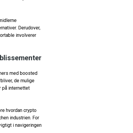
midlerne
rnativer. Derudover,
ortable involverer
ablissementer
gamers med boosted
bliver, de mulige
 på internettet
ere hvordan crypto
chen industrien. For
igtigt i navigeringen