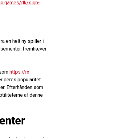
ino.games/dk/sign-
a en helt ny spiller i
lissementer, fremhæver
r som
https://rx-
er deres popularitet
nter. Efterhånden som
btiliteterne af denne
menter