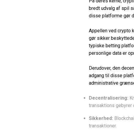
På deres kerne, crypt
bredt udvalg af spil s
disse platforme gør d
Appellen ved crypto k
gør sikker beskyttede 
typiske betting platfo
personlige data er op
Derudover, den decent
adgang til disse pla
administrative grænse
Decentralisering:
Kr
transaktions gebyrer
Sikkerhed:
Blockchai
transaktioner.