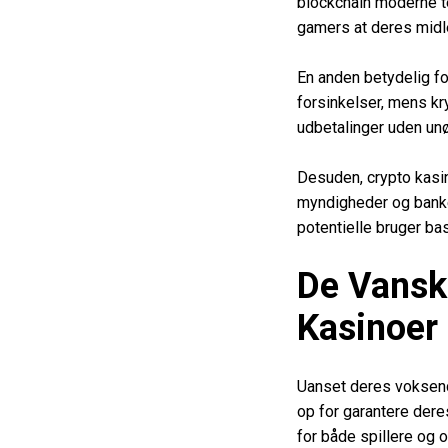
blockchain moderne te
gamers at deres midler
En anden betydelig for
forsinkelser, mens kr
udbetalinger uden un
Desuden, crypto kasi
myndigheder og banke
potentielle bruger ba
De Vanske
Kasinoer
Uanset deres voksende
op for garantere dere
for både spillere og o