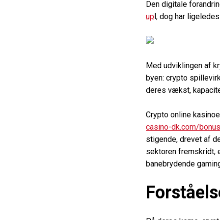
Den digitale forandri
up
l, dog har ligelede
Med
udviklingen af kr
byen: crypto spillevi
deres vækst, kapacitet
Crypto online kasinoe
casino-dk.com/bonu
stigende, drevet af d
sektoren fremskridt, e
banebrydende gamin
Forståels