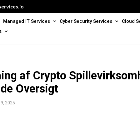
ervices.io
Managed IT Services
Cyber Security Services
Cloud S
s
ing af Crypto Spillevirksom
de Oversigt
19, 2025