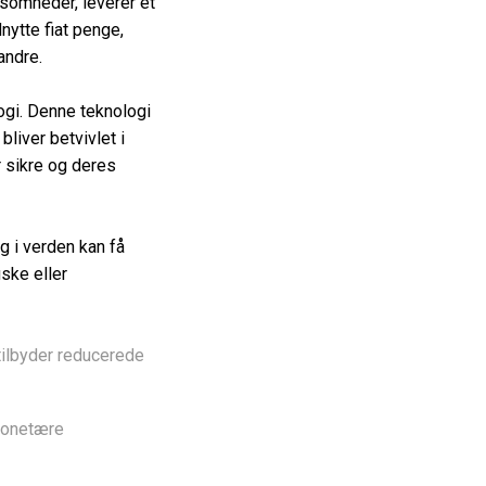
ksomheder, leverer et
dnytte fiat penge,
andre.
ogi. Denne teknologi
bliver betvivlet i
r sikre og deres
g i verden kan få
ske eller
tilbyder reducerede
 monetære