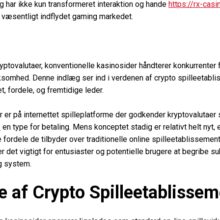
ng har ikke kun transformeret interaktion og hande
https://rx-cas
s væsentligt indflydet gaming markedet.
yptovalutaer, konventionelle kasinosider håndterer konkurrenter fr
rksomhed. Denne indlæg ser ind i verdenen af crypto spilleetab
, fordele, og fremtidige leder.
r er på internettet spilleplatforme der godkender kryptovalutae
s
en type for betaling. Mens konceptet stadig er relativt helt nyt, 
e fordele de tilbyder over traditionelle online spilleetablisseme
r det vigtigt for entusiaster og potentielle brugere at begribe su
g system.
e af Crypto Spilleetablisse