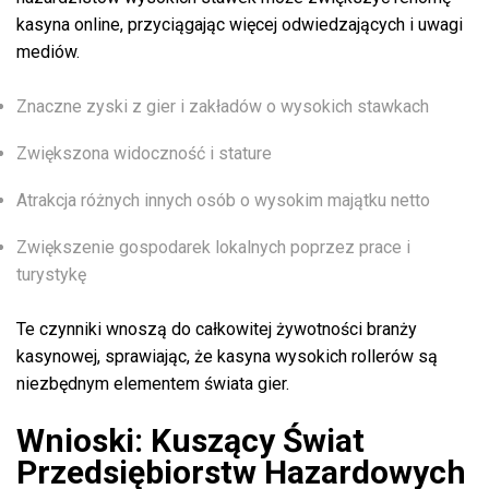
kasyna online, przyciągając więcej odwiedzających i uwagi
mediów.
Znaczne zyski z gier i zakładów o wysokich stawkach
Zwiększona widoczność i stature
Atrakcja różnych innych osób o wysokim majątku netto
Zwiększenie gospodarek lokalnych poprzez prace i
turystykę
Te czynniki wnoszą do całkowitej żywotności branży
kasynowej, sprawiając, że kasyna wysokich rollerów są
niezbędnym elementem świata gier.
Wnioski: Kuszący Świat
Przedsiębiorstw Hazardowych