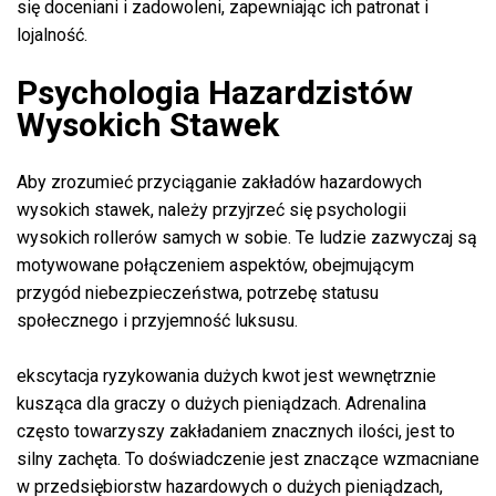
się doceniani i zadowoleni, zapewniając ich patronat i
lojalność.
Psychologia Hazardzistów
Wysokich Stawek
Aby zrozumieć przyciąganie zakładów hazardowych
wysokich stawek, należy przyjrzeć się psychologii
wysokich rollerów samych w sobie. Te ludzie zazwyczaj są
motywowane połączeniem aspektów, obejmującym
przygód niebezpieczeństwa, potrzebę statusu
społecznego i przyjemność luksusu.
ekscytacja ryzykowania dużych kwot jest wewnętrznie
kusząca dla graczy o dużych pieniądzach. Adrenalina
często towarzyszy zakładaniem znacznych ilości, jest to
silny zachęta. To doświadczenie jest znaczące wzmacniane
w przedsiębiorstw hazardowych o dużych pieniądzach,