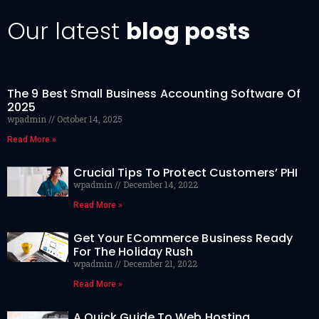
Our latest
blog posts
The 9 Best Small Business Accounting Software Of
2025
wpadmin
October 14, 2025
Read More »
Crucial Tips To Protect Customers’ PHI
wpadmin
December 14, 2022
Read More »
Get Your ECommerce Business Ready
For The Holiday Rush
wpadmin
December 21, 2022
Read More »
A Quick Guide To Web Hosting