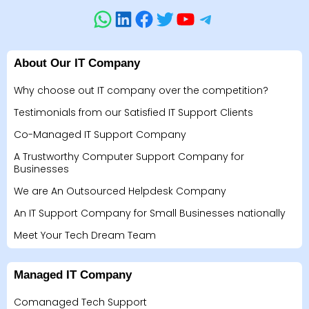
About Our IT Company
Why choose out IT company over the competition?
Testimonials from our Satisfied IT Support Clients
Co-Managed IT Support Company
A Trustworthy Computer Support Company for
Businesses
We are An Outsourced Helpdesk Company
An IT Support Company for Small Businesses nationally
Meet Your Tech Dream Team
Managed IT Company
Comanaged Tech Support