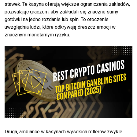
stawek. Te kasyna oferują większe ograniczenia zakładów,
pozwalając graczom, aby zakładali się znaczne sumy
gotówki na jedno rozdanie lub spin. To otoczenie
uwzględnia ludzi, które odkrywają dreszcz emocji w
znacznym monetarnym ryzyku.
Druga, ambiance w kasynach wysokich rollerów zwykle