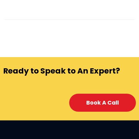
Ready to Speak to An Expert?
Book A Call