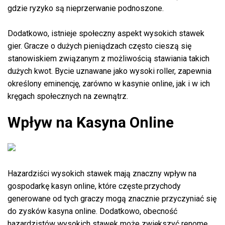
gdzie ryzyko są nieprzerwanie podnoszone.
Dodatkowo, istnieje społeczny aspekt wysokich stawek
gier. Gracze o dużych pieniądzach często cieszą się
stanowiskiem związanym z możliwością stawiania takich
dużych kwot. Bycie uznawane jako wysoki roller, zapewnia
określony eminencję, zarówno w kasynie online, jak i w ich
kręgach społecznych na zewnątrz.
Wpływ na Kasyna Online
Hazardziści wysokich stawek mają znaczny wpływ na
gospodarkę kasyn online, które częste.przychody
generowane od tych graczy mogą znacznie przyczyniać się
do zysków kasyna online. Dodatkowo, obecność
hazardzistów wysokich stawek może zwiększyć renomę