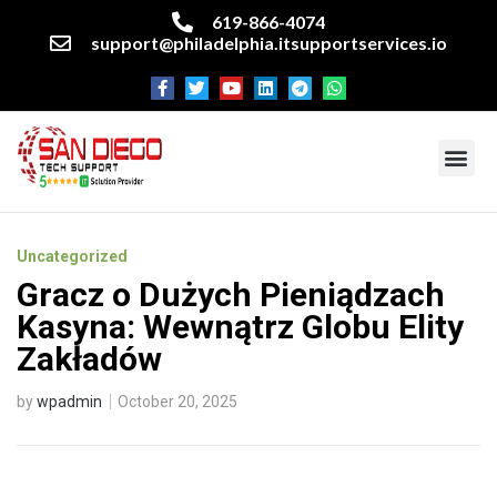
619-866-4074
support@philadelphia.itsupportservices.io
About our company
Managed IT Services
Cyber Security Services
Enterprise business support
Networking services
Miscellaneous services
Uncategorized
Gracz o Dużych Pieniądzach
Kasyna: Wewnątrz Globu Elity
Zakładów
by
wpadmin
October 20, 2025