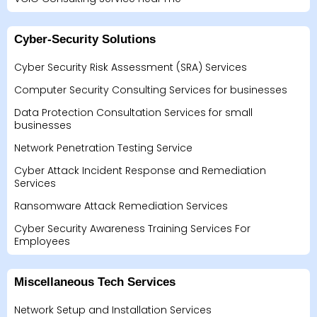
Cyber-Security Solutions
Cyber Security Risk Assessment (SRA) Services
Computer Security Consulting Services for businesses
Data Protection Consultation Services for small
businesses
Network Penetration Testing Service
Cyber Attack Incident Response and Remediation
Services
Ransomware Attack Remediation Services
Cyber Security Awareness Training Services For
Employees
Miscellaneous Tech Services
Network Setup and Installation Services