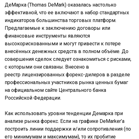
ДеМарка (Thomas DeMark) оказалась настолько
эффективной, что ее включают в набор стандартных
индикаторов большинства торговых платформ.
Предлагаемые к заключению договоры или
финансовые инструменты являются
высокорискованными и могут привести к потере
внесённых денежных средств в полном объёме. До
совершения сделок следует ознакомиться с рисками,
с которыми они связаны. Внесено в
реестр лицензированных форекс-дилеров в разделе
профессиональных участников рынка ценных бумаг
на официальном сайте Центрального банка
Российской Федерации.
Как использовать уровни тенденции Демарка при
анализе рынка форекс. Если на графике DeMarker’а
построить линии поддержки и/или сопротивления (по
его минимумам и максимумам), то их пробитие