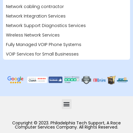
Network cabling contractor
Network Integration Services
Network Support Diagnostics Services
Wireless Network Services
Fully Managed VOIP Phone Systems
VOIP Services for Small Businesses
Copyright © 2023. Philadelphia Tech Support, A Race
Computer Services Company. All Rights Reserved.