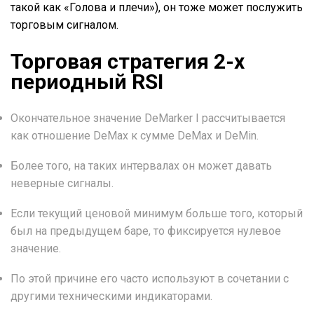
такой как «Голова и плечи»), он тоже может послужить
торговым сигналом.
Торговая стратегия 2-х
периодный RSI
Окончательное значение DeMarker I рассчитывается
как отношение DeMax к сумме DeMax и DeMin.
Более того, на таких интервалах он может давать
неверные сигналы.
Если текущий ценовой минимум больше того, который
был на предыдущем баре, то фиксируется нулевое
значение.
По этой причине его часто используют в сочетании с
другими техническими индикаторами.