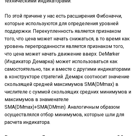
техническими индикаторами.
По этой причине у нас есть расширения Фибоначчи,
которые используются для определения уровней
поддержки. Перекупленность является признаком
того, что цена может начать снижаться, в то время как
уровень перепроданности является признаком того,
что цена может начать движение вверх. DeMarker
(Индикатор Демарка) может использоваться как
самостоятельно, так и вместе с другими индикаторами
в конструкторе стратегий. Демарк соотносит значение
скользящей средней максимумов SMA(DMmax) в
числителе с суммой скользящих средних минимумов и
максимумов в знаменателе
SMA(DMmax)+SMA(DMmin). Аналогичным образом
осуществлялся отбор минимумов, которые шли для
расчета индикатора.