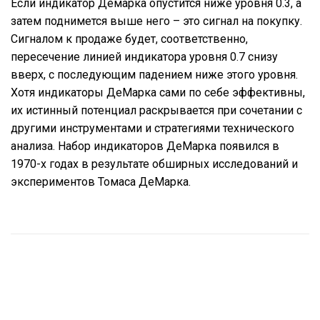
Если индикатор Демарка опустится ниже уровня 0.3, а
затем поднимется выше него – это сигнал на покупку.
Сигналом к продаже будет, соответственно,
пересечение линией индикатора уровня 0.7 снизу
вверх, с последующим падением ниже этого уровня.
Хотя индикаторы ДеМарка сами по себе эффективны,
их истинный потенциал раскрывается при сочетании с
другими инструментами и стратегиями технического
анализа. Набор индикаторов ДеМарка появился в
1970-х годах в результате обширных исследований и
экспериментов Томаса ДеМарка.