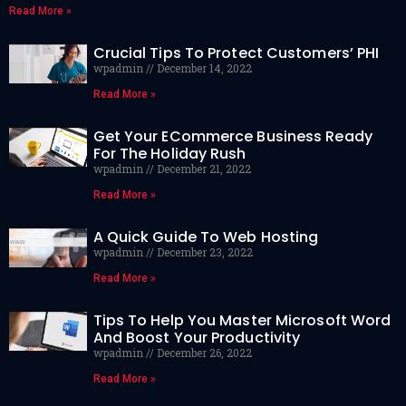
Read More »
Crucial Tips To Protect Customers’ PHI
wpadmin
December 14, 2022
Read More »
Get Your ECommerce Business Ready
For The Holiday Rush
wpadmin
December 21, 2022
Read More »
A Quick Guide To Web Hosting
wpadmin
December 23, 2022
Read More »
Tips To Help You Master Microsoft Word
And Boost Your Productivity
wpadmin
December 26, 2022
Read More »