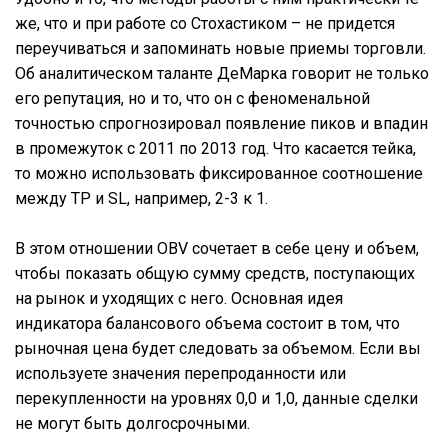
же, что и при работе со Стохастиком – не придется
переучиваться и запоминать новые приемы торговли.
Об аналитическом таланте ДеМарка говорит не только
его репутация, но и то, что он с феноменальной
точностью спрогнозировал появление пиков и впадин
в промежуток с 2011 по 2013 год. Что касается тейка,
то можно использовать фиксированное соотношение
между ТР и SL, например, 2-3 к 1.
В этом отношении OBV сочетает в себе цену и объем,
чтобы показать общую сумму средств, поступающих
на рынок и уходящих с него. Основная идея
индикатора балансового объема состоит в том, что
рыночная цена будет следовать за объемом. Если вы
используете значения перепроданности или
перекупленности на уровнях 0,0 и 1,0, данные сделки
не могут быть долгосрочными.