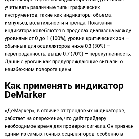
учитывать различные типы графических
инструментов, такие как индикаторы объема,
импульса, волатильности и тренда. Показания
индикатора колеблются в пределах диапазона между
уровнями от 0 до 1 (100%), уровни критических зон —
обычные для осцилляторов ниже 0.3 (30%) —
перепроданность, выше 0.7 (70%) — перекупленность.
Данные уровни как предупреждающие сигналы о
неизбежном повороте цены.
Как применять индикатор
DeMarker
«ДеМаркер», в отличие от трендовых индикаторов,
работает на опережение, что даёт трейдеру
необходимое время для проверки сигнала. Он признан
одним из самых точных осцилляторов, особенно в