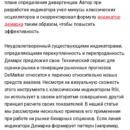
плане определения дивергенции. Автор при
разработке индикатора учёл минусы классических
осцилляторов и скорректировал формулу
индикатор
демарка
таким образом, чтобы повысить
эффективность.
Неудовлетворенный существующими индикаторами,
определяющими перекупленность и перепроданность,
Демарк предложил свои. Технический сервис для
оценки рынка и генерации рыночных прогнозов
DeMarker относится к перечню относительно новых
средств анализа. Несмотря на визуальную схожесть
этого инструмента с классическим индикатором RSI,
он использует в своем алгоритме совершенно другой
принцип расчета своих показателей. В нашей статье
мы рассмотрим несколько приемов его применения
при работе на рынке бинарных опционов. Если линия
индикатора Демарка формирует паттерн (например,