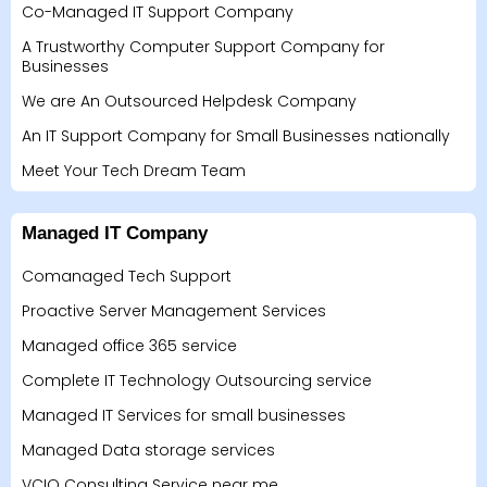
Co-Managed IT Support Company
A Trustworthy Computer Support Company for
Businesses
We are An Outsourced Helpdesk Company
An IT Support Company for Small Businesses nationally
Meet Your Tech Dream Team
Managed IT Company
Comanaged Tech Support
Proactive Server Management Services
Managed office 365 service
Complete IT Technology Outsourcing service
Managed IT Services for small businesses
Managed Data storage services
VCIO Consulting Service near me