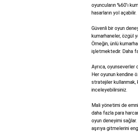
oyuncuların %60’ı kum
hasarların yol açabilir.
Güvenli bir oyun deney
kumarhaneler, özgül y
Örneğin, ünlü kumarha
işletmektedir. Daha f
Ayrıca, oyunseverler o
Her oyunun kendine öz
stratejiler kullanmak, 
inceleyebilirsiniz.
Mali yönetimi de emniy
daha fazla para harca
oyun deneyimi sağlar. 
aşırıya gitmelerini eng