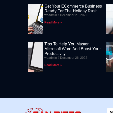
Get Your ECommerce Business
Ready For The Holiday Rush
wpadmin
December 21, 2022
Read More »
Tips To Help You Master
Microsoft Word And Boost Your
Productivity
wpadmin
December 26, 2022
Read More »
A