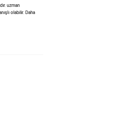
adır. uzman
ışlı olabilir. Daha