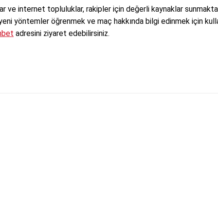
ar ve internet topluluklar, rakipler için değerli kaynaklar sunmakt
i, yeni yöntemler öğrenmek ve maç hakkında bilgi edinmek için kullan
inbet
adresini ziyaret edebilirsiniz.