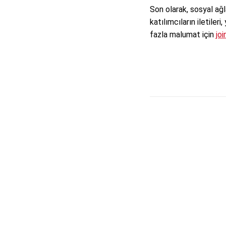
Son olarak, sosyal ağl
katılımcıların iletiler
fazla malumat için
jo