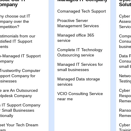
ompany
Solu
Comanaged Tech Support
y choose out IT
Cyber 
Proactive Server
mpany over the
Asses
Management Services
mpetition?
Servic
Managed office 365
stimonials from our
Compu
service
tisfied IT Support
Consul
ients
busin
Complete IT Technology
Outsourcing service
-Managed IT Support
Data P
ompany
Consul
Managed IT Services for
small 
small businesses
Trustworthy Computer
pport Company for
Networ
Managed Data storage
sinesses
Testin
services
 are An Outsourced
Cyber 
VCIO Consulting Service
elpdesk Company
Respo
near me
Remedi
 IT Support Company
r Small Businesses
Ranso
tionally
Remedi
et Your Tech Dream
Cyber
eam
Traini