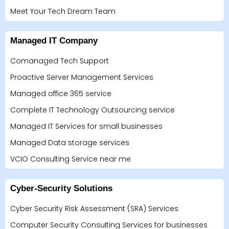
Meet Your Tech Dream Team
Managed IT Company
Comanaged Tech Support
Proactive Server Management Services
Managed office 365 service
Complete IT Technology Outsourcing service
Managed IT Services for small businesses
Managed Data storage services
VCIO Consulting Service near me
Cyber-Security Solutions
Cyber Security Risk Assessment (SRA) Services
Computer Security Consulting Services for businesses