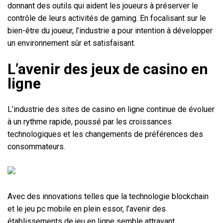
donnant des outils qui aident les joueurs à préserver le
contrôle de leurs activités de gaming. En focalisant sur le
bien-être du joueur, l’industrie a pour intention à développer
un environnement sûr et satisfaisant.
L’avenir des jeux de casino en
ligne
L’industrie des sites de casino en ligne continue de évoluer
à un rythme rapide, poussé par les croissances
technologiques et les changements de préférences des
consommateurs.
Avec des innovations telles que la technologie blockchain
et le jeu pc mobile en plein essor, l’avenir des
établissements de jeu en ligne semble attrayant.