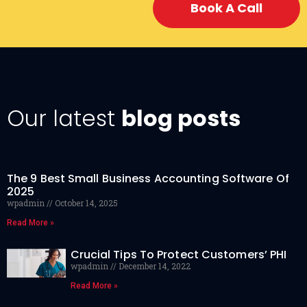
Book A Call
Our latest
blog posts
The 9 Best Small Business Accounting Software Of
2025
wpadmin
October 14, 2025
Read More »
Crucial Tips To Protect Customers’ PHI
wpadmin
December 14, 2022
Read More »