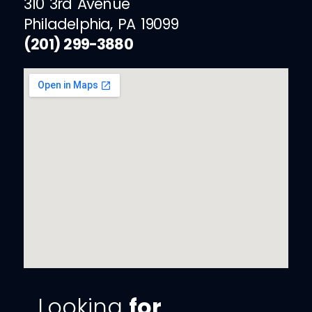
310 3rd Avenue
Philadelphia, PA 19099
(201) 299-3880
Looking
for