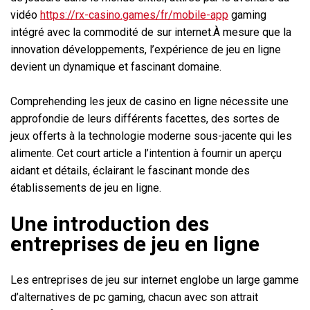
vidéo
https://rx-casino.games/fr/mobile-app
gaming
intégré avec la commodité de sur internet.À mesure que la
innovation développements, l’expérience de jeu en ligne
devient un dynamique et fascinant domaine.
Comprehending les jeux de casino en ligne nécessite une
approfondie de leurs différents facettes, des sortes de
jeux offerts à la technologie moderne sous-jacente qui les
alimente. Cet court article a l’intention à fournir un aperçu
aidant et détails, éclairant le fascinant monde des
établissements de jeu en ligne.
Une introduction des
entreprises de jeu en ligne
Les entreprises de jeu sur internet englobe un large gamme
d’alternatives de pc gaming, chacun avec son attrait