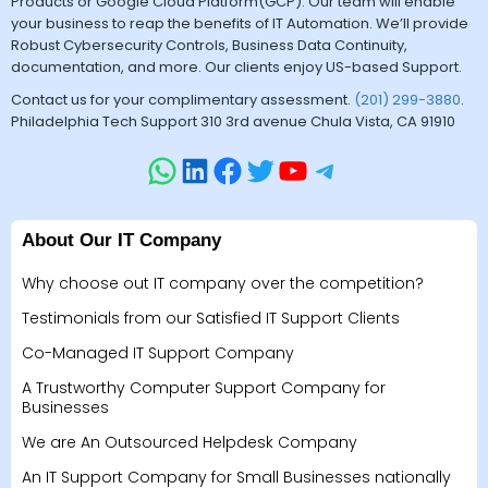
Products or Google Cloud Platform(GCP). Our team will enable
your business to reap the benefits of IT Automation. We’ll provide
Robust Cybersecurity Controls, Business Data Continuity,
documentation, and more. Our clients enjoy US-based Support.
Contact us for your complimentary assessment.
(201) 299-3880
.
Philadelphia Tech Support 310 3rd avenue Chula Vista, CA 91910
About Our IT Company
Why choose out IT company over the competition?
Testimonials from our Satisfied IT Support Clients
Co-Managed IT Support Company
A Trustworthy Computer Support Company for
Businesses
We are An Outsourced Helpdesk Company
An IT Support Company for Small Businesses nationally