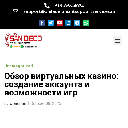
619-866-4074
support@philadelphia.itsupportservices.io
About our company
Managed IT Services
Cyber Security Services
Enterprise business support
Networking services
Miscellaneous services
Uncategorized
Обзор виртуальных казино:
создание аккаунта и
возможности игр
by
wpadmin
October 08, 2025