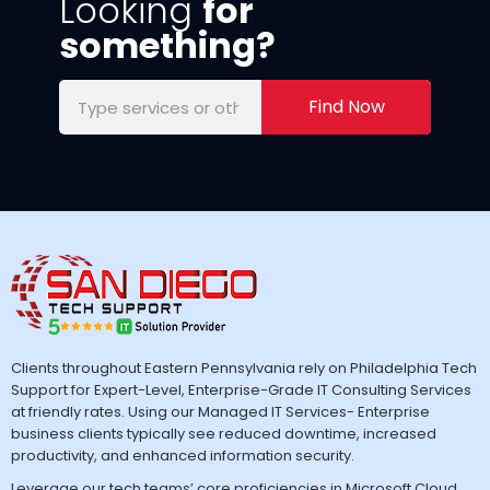
Looking
for
something?
Find Now
Clients throughout Eastern Pennsylvania rely on Philadelphia Tech
Support for Expert-Level, Enterprise-Grade IT Consulting Services
at friendly rates. Using our Managed IT Services- Enterprise
business clients typically see reduced downtime, increased
productivity, and enhanced information security.
Leverage our tech teams’ core proficiencies in Microsoft Cloud