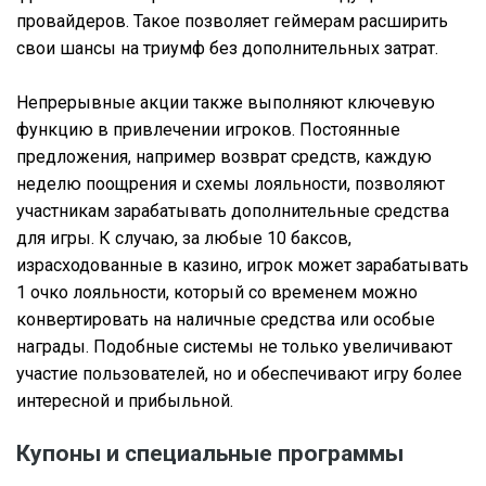
провайдеров. Такое позволяет геймерам расширить
свои шансы на триумф без дополнительных затрат.
Непрерывные акции также выполняют ключевую
функцию в привлечении игроков. Постоянные
предложения, например возврат средств, каждую
неделю поощрения и схемы лояльности, позволяют
участникам зарабатывать дополнительные средства
для игры. К случаю, за любые 10 баксов,
израсходованные в казино, игрок может зарабатывать
1 очко лояльности, который со временем можно
конвертировать на наличные средства или особые
награды. Подобные системы не только увеличивают
участие пользователей, но и обеспечивают игру более
интересной и прибыльной.
Купоны и специальные программы