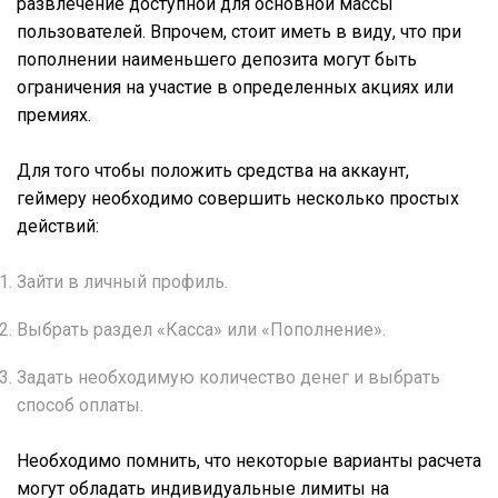
развлечение доступной для основной массы
пользователей. Впрочем, стоит иметь в виду, что при
пополнении наименьшего депозита могут быть
ограничения на участие в определенных акциях или
премиях.
Для того чтобы положить средства на аккаунт,
геймеру необходимо совершить несколько простых
действий:
Зайти в личный профиль.
Выбрать раздел «Касса» или «Пополнение».
Задать необходимую количество денег и выбрать
способ оплаты.
Необходимо помнить, что некоторые варианты расчета
могут обладать индивидуальные лимиты на