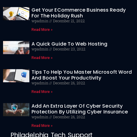
Get Your ECommerce Business Ready
For The Holiday Rush
wpadmin
December 21, 2022
Read More »
A Quick Guide To Web Hosting
wpadmin
December 23, 2022
Read More »
Tips To Help You Master Microsoft Word
And Boost Your Productivity
wpadmin
December 26, 2022
Read More »
Add An Extra Layer Of Cyber Security
Protection By Utilizing Cyber Insurance
wpadmin
December 26, 2022
Read More »
Philadelphia Tech Support