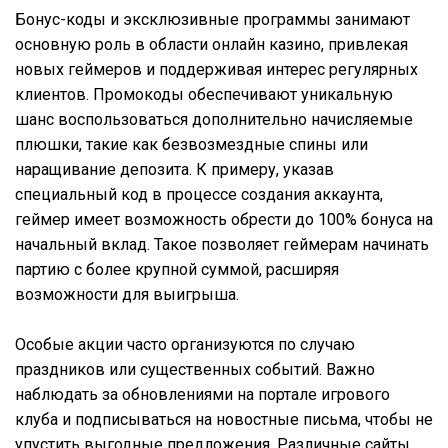
Бонус-коды и эксклюзивные программы занимают
основную роль в области онлайн казино, привлекая
новых геймеров и поддерживая интерес регулярных
клиентов. Промокоды обеспечивают уникальную
шанс воспользоваться дополнительно начисляемые
плюшки, такие как безвозмездные спины или
наращивание депозита. К примеру, указав
специальный код в процессе создания аккаунта,
геймер имеет возможность обрести до 100% бонуса на
начальный вклад. Такое позволяет геймерам начинать
партию с более крупной суммой, расширяя
возможности для выигрыша.
Особые акции часто организуются по случаю
праздников или существенных событий. Важно
наблюдать за обновлениями на портале игрового
клуба и подписываться на новостные письма, чтобы не
упустить выгодные предложения. Различные сайты,