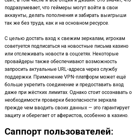
подразумевает, что геймеры могут войти в свои
аккаунты, делать пополнения и забирать выигрыши
так же без труда, как и на основном ресурсе.
С целью достать вход к свежим зеркалам, игрокам
советуется подписаться на новостные письма казино
или отслеживать новости в соцсетях. Некоторые
провайдеры также обеспечивают возможность
запросить актуальные URL-адреса через службу
поддержки. Применение VPN-платформ может ещё
больше укрепить соединение и предоставить вход
даже при жёстких лимитах. Однако стоит осознавать о
необходимости проверки безопасности зеркала
прежде чем вводить своих данных — это гарантирует
защиту и оберегает от аферистов, особенно в казино.
Саппорт пользователей: