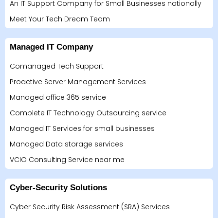
An IT Support Company for Small Businesses nationally
Meet Your Tech Dream Team
Managed IT Company
Comanaged Tech Support
Proactive Server Management Services
Managed office 365 service
Complete IT Technology Outsourcing service
Managed IT Services for small businesses
Managed Data storage services
VCIO Consulting Service near me
Cyber-Security Solutions
Cyber Security Risk Assessment (SRA) Services