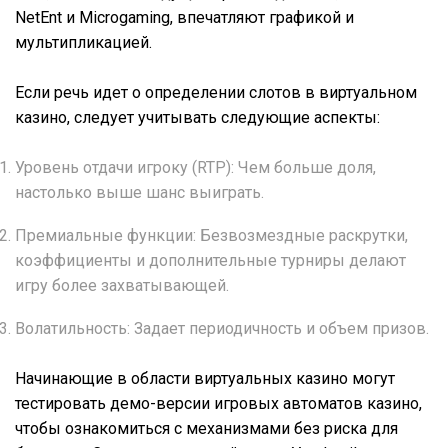
NetEnt и Microgaming, впечатляют графикой и
мультипликацией.
Если речь идет о определении слотов в виртуальном
казино, следует учитывать следующие аспекты:
Уровень отдачи игроку (RTP): Чем больше доля,
настолько выше шанс выиграть.
Премиальные функции: Безвозмездные раскрутки,
коэффициенты и дополнительные турниры делают
игру более захватывающей.
Волатильность: Задает периодичность и объем призов.
Начинающие в области виртуальных казино могут
тестировать демо-версии игровых автоматов казино,
чтобы ознакомиться с механизмами без риска для