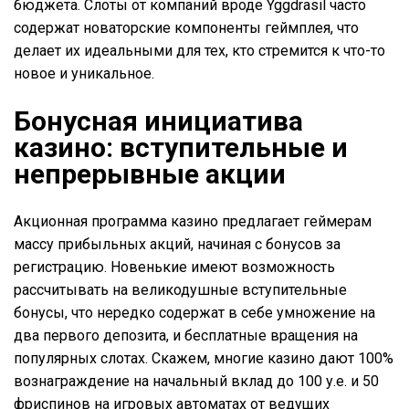
бюджета. Слоты от компаний вроде Yggdrasil часто
содержат новаторские компоненты геймплея, что
делает их идеальными для тех, кто стремится к что-то
новое и уникальное.
Бонусная инициатива
казино: вступительные и
непрерывные акции
Акционная программа казино предлагает геймерам
массу прибыльных акций, начиная с бонусов за
регистрацию. Новенькие имеют возможность
рассчитывать на великодушные вступительные
бонусы, что нередко содержат в себе умножение на
два первого депозита, и бесплатные вращения на
популярных слотах. Скажем, многие казино дают 100%
вознаграждение на начальный вклад до 100 у.е. и 50
фриспинов на игровых автоматах от ведущих