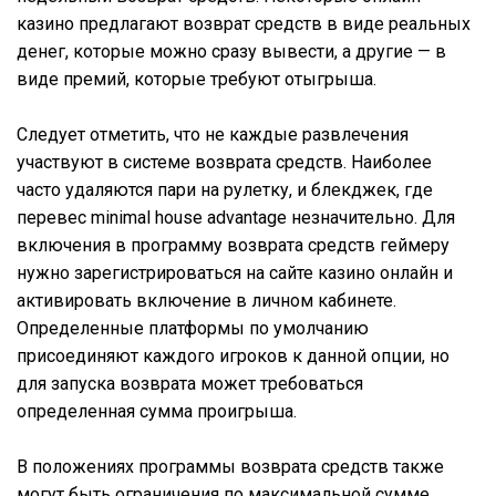
казино предлагают возврат средств в виде реальных
денег, которые можно сразу вывести, а другие — в
виде премий, которые требуют отыгрыша.
Следует отметить, что не каждые развлечения
участвуют в системе возврата средств. Наиболее
часто удаляются пари на рулетку, и блекджек, где
перевес minimal house advantage незначительно. Для
включения в программу возврата средств геймеру
нужно зарегистрироваться на сайте казино онлайн и
активировать включение в личном кабинете.
Определенные платформы по умолчанию
присоединяют каждого игроков к данной опции, но
для запуска возврата может требоваться
определенная сумма проигрыша.
В положениях программы возврата средств также
могут быть ограничения по максимальной сумме