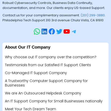
Robust Cybersecurity Controls, Business Data Continuity,
documentation, and more. Our clients enjoy US-based Support.
Contact us for your complimentary assessment.
(201) 299-3880
.
Philadelphia Tech Support 310 3rd avenue Chula Vista, CA 91910
About Our IT Company
Why choose out IT company over the competition?
Testimonials from our Satisfied IT Support Clients
Co-Managed IT Support Company
A Trustworthy Computer Support Company for
Businesses
We are An Outsourced Helpdesk Company
An IT Support Company for Small Businesses nationally
Meet Your Tech Dream Team