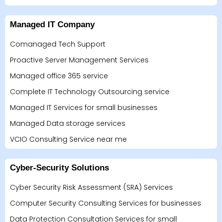
Managed IT Company
Comanaged Tech Support
Proactive Server Management Services
Managed office 365 service
Complete IT Technology Outsourcing service
Managed IT Services for small businesses
Managed Data storage services
VCIO Consulting Service near me
Cyber-Security Solutions
Cyber Security Risk Assessment (SRA) Services
Computer Security Consulting Services for businesses
Data Protection Consultation Services for small