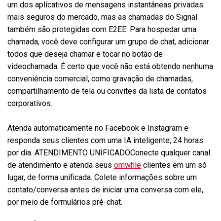
um dos aplicativos de mensagens instantâneas privadas
mais seguros do mercado, mas as chamadas do Signal
também são protegidas com E2EE. Para hospedar uma
chamada, você deve configurar um grupo de chat, adicionar
todos que deseja chamar e tocar no botão de
videochamada. É certo que você não está obtendo nenhuma
conveniência comercial, como gravação de chamadas,
compartilhamento de tela ou convites da lista de contatos
corporativos.
Atenda automaticamente no Facebook e Instagram e
responda seus clientes com uma IA inteligente, 24 horas
por dia. ATENDIMENTO UNIFICADOConecte qualquer canal
de atendimento e atenda seus
omwhle
clientes em um só
lugar, de forma unificada. Colete informações sobre um
contato/conversa antes de iniciar uma conversa com ele,
por meio de formulários pré-chat.