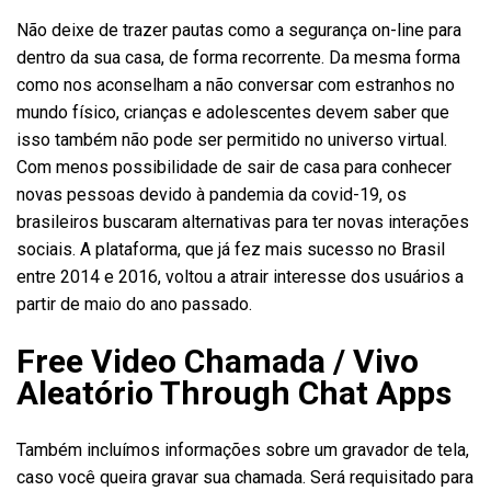
Não deixe de trazer pautas como a segurança on-line para
dentro da sua casa, de forma recorrente. Da mesma forma
como nos aconselham a não conversar com estranhos no
mundo físico, crianças e adolescentes devem saber que
isso também não pode ser permitido no universo virtual.
Com menos possibilidade de sair de casa para conhecer
novas pessoas devido à pandemia da covid-19, os
brasileiros buscaram alternativas para ter novas interações
sociais. A plataforma, que já fez mais sucesso no Brasil
entre 2014 e 2016, voltou a atrair interesse dos usuários a
partir de maio do ano passado.
Free Video Chamada / Vivo
Aleatório Through Chat Apps
Também incluímos informações sobre um gravador de tela,
caso você queira gravar sua chamada. Será requisitado para