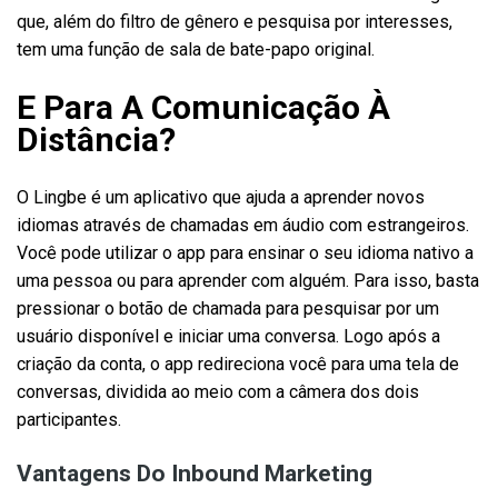
que, além do filtro de gênero e pesquisa por interesses,
tem uma função de sala de bate-papo original.
E Para A Comunicação À
Distância?
O Lingbe é um aplicativo que ajuda a aprender novos
idiomas através de chamadas em áudio com estrangeiros.
Você pode utilizar o app para ensinar o seu idioma nativo a
uma pessoa ou para aprender com alguém. Para isso, basta
pressionar o botão de chamada para pesquisar por um
usuário disponível e iniciar uma conversa. Logo após a
criação da conta, o app redireciona você para uma tela de
conversas, dividida ao meio com a câmera dos dois
participantes.
Vantagens Do Inbound Marketing