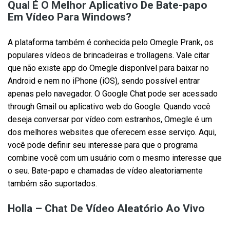
Qual É O Melhor Aplicativo De Bate-papo
Em Vídeo Para Windows?
A plataforma também é conhecida pelo Omegle Prank, os
populares vídeos de brincadeiras e trollagens. Vale citar
que não existe app do Omegle disponível para baixar no
Android e nem no iPhone (iOS), sendo possível entrar
apenas pelo navegador. O Google Chat pode ser acessado
through Gmail ou aplicativo web do Google. Quando você
deseja conversar por vídeo com estranhos, Omegle é um
dos melhores websites que oferecem esse serviço. Aqui,
você pode definir seu interesse para que o programa
combine você com um usuário com o mesmo interesse que
o seu. Bate-papo e chamadas de vídeo aleatoriamente
também são suportados.
Holla – Chat De Vídeo Aleatório Ao Vivo