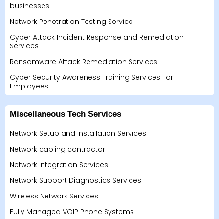
businesses
Network Penetration Testing Service
Cyber Attack Incident Response and Remediation
Services
Ransomware Attack Remediation Services
Cyber Security Awareness Training Services For
Employees
Miscellaneous Tech Services
Network Setup and Installation Services
Network cabling contractor
Network Integration Services
Network Support Diagnostics Services
Wireless Network Services
Fully Managed VOIP Phone Systems