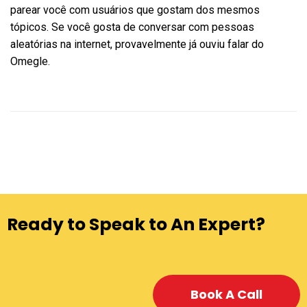
parear você com usuários que gostam dos mesmos
tópicos. Se você gosta de conversar com pessoas
aleatórias na internet, provavelmente já ouviu falar do
Omegle.
Ready to Speak to An Expert?
Book A Call