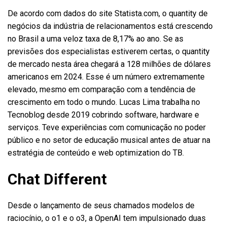
De acordo com dados do site Statista.com, o quantity de
negócios da indústria de relacionamentos está crescendo
no Brasil a uma veloz taxa de 8,17% ao ano. Se as
previsões dos especialistas estiverem certas, o quantity
de mercado nesta área chegará a 128 milhões de dólares
americanos em 2024. Esse é um número extremamente
elevado, mesmo em comparação com a tendência de
crescimento em todo o mundo. Lucas Lima trabalha no
Tecnoblog desde 2019 cobrindo software, hardware e
serviços. Teve experiências com comunicação no poder
público e no setor de educação musical antes de atuar na
estratégia de conteúdo e web optimization do TB.
Chat Different
Desde o lançamento de seus chamados modelos de
raciocínio, o o1 e o o3, a OpenAI tem impulsionado duas