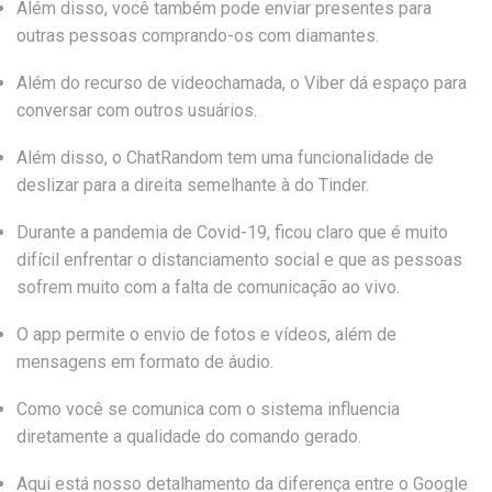
Além disso, você também pode enviar presentes para
outras pessoas comprando-os com diamantes.
Além do recurso de videochamada, o Viber dá espaço para
conversar com outros usuários.
Além disso, o ChatRandom tem uma funcionalidade de
deslizar para a direita semelhante à do Tinder.
Durante a pandemia de Covid-19, ficou claro que é muito
difícil enfrentar o distanciamento social e que as pessoas
sofrem muito com a falta de comunicação ao vivo.
O app permite o envio de fotos e vídeos, além de
mensagens em formato de áudio.
Como você se comunica com o sistema influencia
diretamente a qualidade do comando gerado.
Aqui está nosso detalhamento da diferença entre o Google