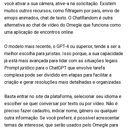
você ativar a sua câmera, ative-a na solicitação. Existem
muitos outros recursos, como filtragem por país, envio de
emojis animados, chat de texto. O ChatRandom é outra
alternativa ao chat de vídeo do Omegle que funciona como
uma aplicação de encontros online.
O modelo mais recente, o GPT-4 ou superior, tende a ser a
melhor escolha para juristas. Isso porque, a sua capacidade
já está mais avançada para lidar com as situações legais.
Prompt jurídico para o ChatGPT que envolve tarefa
complexa pode ser dividido em etapas para facilitar a
criação e gerar resoluções mais detalhadas e organizadas.
Basta entrar no site da plataforma, selecionar seu idioma e
escolher se quer conversar por texto ou por vídeo. Não é
preciso fazer cadastro, indicar nome, gênero ou qualquer
outra informação. Se você preferir, é possível acrescentar
temas de interesse, que serão usados pelo Omegle para