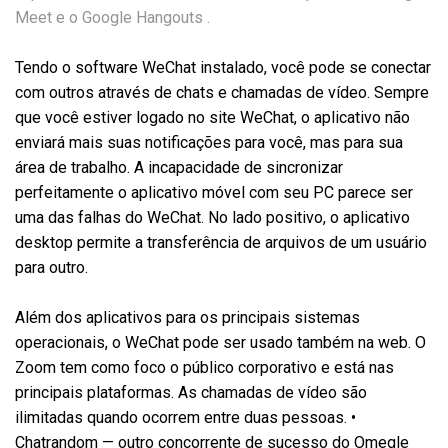
Meet e o Google Hangouts .
Tendo o software WeChat instalado, você pode se conectar
com outros através de chats e chamadas de vídeo. Sempre
que você estiver logado no site WeChat, o aplicativo não
enviará mais suas notificações para você, mas para sua
área de trabalho. A incapacidade de sincronizar
perfeitamente o aplicativo móvel com seu PC parece ser
uma das falhas do WeChat. No lado positivo, o aplicativo
desktop permite a transferência de arquivos de um usuário
para outro.
Além dos aplicativos para os principais sistemas
operacionais, o WeChat pode ser usado também na web. O
Zoom tem como foco o público corporativo e está nas
principais plataformas. As chamadas de vídeo são
ilimitadas quando ocorrem entre duas pessoas. •
Chatrandom — outro concorrente de sucesso do Omegle