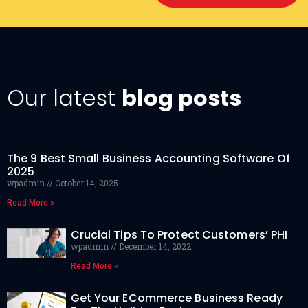
Our latest
blog posts
The 9 Best Small Business Accounting Software Of
2025
wpadmin
October 14, 2025
Read More »
Crucial Tips To Protect Customers’ PHI
wpadmin
December 14, 2022
Read More »
Get Your ECommerce Business Ready