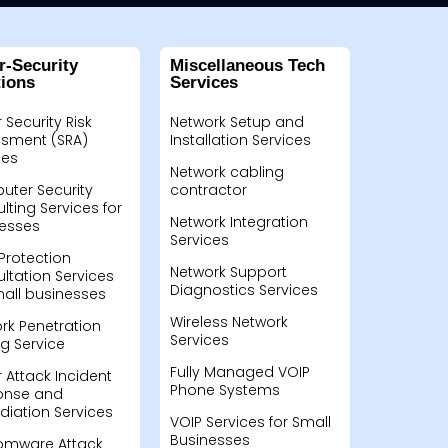
r-Security
Miscellaneous Tech
tions
Services
 Security Risk
Network Setup and
sment (SRA)
Installation Services
ces
Network cabling
ter Security
contractor
lting Services for
Network Integration
esses
Services
Protection
Network Support
ltation Services
Diagnostics Services
mall businesses
Wireless Network
rk Penetration
Services
ng Service
Fully Managed VOIP
 Attack Incident
Phone Systems
onse and
iation Services
VOIP Services for Small
Businesses
omware Attack