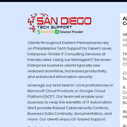
A
C
W
c
Clients throughout Eastern Pennsylvania rely
c
on Philadelphia Tech Support for Expert-Level,
Te
Enterprise-Grade IT Consulting Services at
Sa
friendly rates. Using our Managed IT Services-
Cl
Enterprise business clients typically see
reduced downtime, increased productivity,
C
and enhanced information security.
S
Leverage our tech teams’ core proficiencies in
A 
Microsoft Cloud Products or Google Cloud
C
Platform(GCP). Our team will enable your
C
business to reap the benefits of IT Automation.
B
We’ll provide Robust Cybersecurity Controls,
W
Business Data Continuity, documentation, and
H
more. Our clients enjoy US-based Support.
A