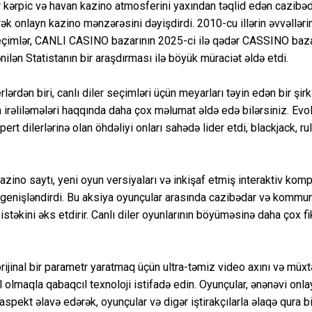
bir kərpic və havan kazino atmosferini yaxından təqlid edən cazibəd
k onlayn kazino mənzərəsini dəyişdirdi. 2010-cu illərin əvvəlləri
eçimlər, CANLI CASINO bazarının 2025-ci ilə qədər CASSINO bazar
nilən Statistanın bir araşdırması ilə böyük müraciət əldə etdi.
lərdən biri, canlı diler seçimləri üçün meyarları təyin edən bir şirk
 irəliləmələri haqqında daha çox məlumat əldə edə bilərsiniz. Evo
rt dilerlərinə olan öhdəliyi onları sahədə lider etdi, blackjack, ru
azino saytı, yeni oyun versiyaları və inkişaf etmiş interaktiv kom
ni genişləndirdi. Bu aksiya oyunçular arasında cazibədar və kommu
istəkini əks etdirir. Canlı diler oyunlarının böyüməsinə daha çox fik
 orijinal bir parametr yaratmaq üçün ultra-təmiz video axını və müx
l olmaqla qabaqcıl texnoloji istifadə edin. Oyunçular, ənənəvi onl
ekt əlavə edərək, oyunçular və digər iştirakçılarla əlaqə qura bi