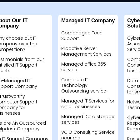
bout Our IT
Managed IT Company
Cybe
ompany
Solu
Comanaged Tech
hy choose out IT
Cyber
Support
ompany over the
Asses
Proactive Server
ompetition?
Servi
Management Services
stimonials from our
Compu
Managed office 365
tisfied IT Support
Consu
service
ients
busin
Complete IT
o-Managed IT
Data 
Technology
upport Company
Consu
Outsourcing service
for s
Trustworthy
Managed IT Services for
omputer Support
Netwo
small businesses
ompany for
Testi
usinesses
Managed Data storage
Cyber
services
e are An Outsourced
Resp
elpdesk Company
Remed
VCIO Consulting Service
near me
n IT Support Company
Rans