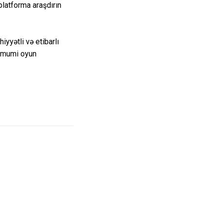
platforma araşdırın
iyyətli və etibarlı
 ümumi oyun