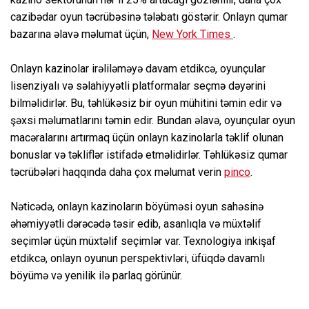
cazibədar oyun təcrübəsinə tələbatı göstərir. Onlayn qumar
bazarına əlavə məlumat üçün,
New York Times
.
Onlayn kazinolar irəliləməyə davam etdikcə, oyunçular
lisenziyalı və səlahiyyətli platformalar seçmə dəyərini
bilməlidirlər. Bu, təhlükəsiz bir oyun mühitini təmin edir və
şəxsi məlumatlarını təmin edir. Bundan əlavə, oyunçular oyun
macəralarını artırmaq üçün onlayn kazinolarla təklif olunan
bonuslar və təkliflər istifadə etməlidirlər. Təhlükəsiz qumar
təcrübələri haqqında daha çox məlumat verin
pinco
.
Nəticədə, onlayn kazinoların böyüməsi oyun sahəsinə
əhəmiyyətli dərəcədə təsir edib, asanlıqla və müxtəlif
seçimlər üçün müxtəlif seçimlər var. Texnologiya inkişaf
etdikcə, onlayn oyunun perspektivləri, üfüqdə davamlı
böyümə və yenilik ilə parlaq görünür.