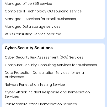
Managed office 365 service
Complete IT Technology Outsourcing service
Managed IT Services for small businesses
Managed Data storage services
VCIO Consulting Service near me
Cyber-Security Solutions
Cyber Security Risk Assessment (SRA) Services
Computer Security Consulting Services for businesses
Data Protection Consultation Services for small
businesses
Network Penetration Testing Service
Cyber Attack Incident Response and Remediation
Services
Ransomware Attack Remediation Services