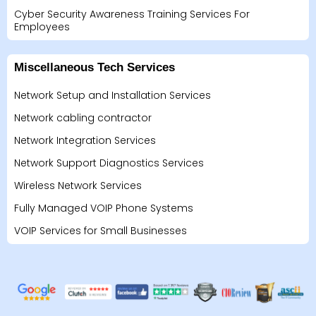
Cyber Security Awareness Training Services For
Employees
Miscellaneous Tech Services
Network Setup and Installation Services
Network cabling contractor
Network Integration Services
Network Support Diagnostics Services
Wireless Network Services
Fully Managed VOIP Phone Systems
VOIP Services for Small Businesses