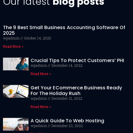
Our latest
blog posts
The 9 Best Small Business Accounting Software Of
2025
wpadmin
October 14, 2025
Read More »
Crucial Tips To Protect Customers’ PHI
wpadmin
December 14, 2022
Read More »
Get Your ECommerce Business Ready
For The Holiday Rush
wpadmin
December 21, 2022
Read More »
A Quick Guide To Web Hosting
wpadmin
December 23, 2022