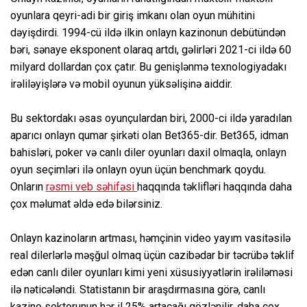
oyunlara qeyri-adi bir giriş imkanı olan oyun mühitini
dəyişdirdi. 1994-cü ildə ilkin onlayn kazinonun debütündən
bəri, sənaye eksponent olaraq artdı, gəlirləri 2021-ci ildə 60
milyard dollardan çox çatır. Bu genişlənmə texnologiyadakı
irəliləyişlərə və mobil oyunun yüksəlişinə aiddir.
Bu sektordakı əsas oyunçulardan biri, 2000-ci ildə yaradılan
aparıcı onlayn qumar şirkəti olan Bet365-dir. Bet365, idman
bahisləri, poker və canlı diler oyunları daxil olmaqla, onlayn
oyun seçimləri ilə onlayn oyun üçün benchmark qoydu.
Onların
rəsmi veb səhifəsi
haqqında təklifləri haqqında daha
çox məlumat əldə edə bilərsiniz.
Onlayn kazinoların artması, həmçinin video yayım vasitəsilə
real dilerlərlə məşğul olmaq üçün cazibədar bir təcrübə təklif
edən canlı diler oyunları kimi yeni xüsusiyyətlərin irəliləməsi
ilə nəticələndi. Statistanın bir araşdırmasına görə, canlı
kazino sektorunun hər il 25% artacağı gözlənilir, daha çox