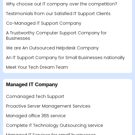
Why choose out IT company over the competition?
Testimonials from our Satisfied IT Support Clients
Co-Managed IT Support Company
A Trustworthy Computer Support Company for
Businesses
We are An Outsourced Helpdesk Company
An IT Support Company for Small Businesses nationally
Meet Your Tech Dream Team
Managed IT Company
Comanaged Tech Support
Proactive Server Management Services
Managed office 365 service
Complete IT Technology Outsourcing service