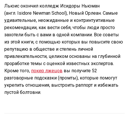
Льюис окончил колледж Исидоры Ньюман
(англ. Isidore Newman School), Новый Орлеан. Самые
удивительные, неожиданные и контринтуитивные
рекомендации, как вести себя, чтобы люди просто
захотели быть с вами в одной компании. Все советы
из этой книги, с помощью которых вы повысите свою
репутацию в обществе и степень личной
привлекательности, целиком основаны на глубинной
проработке темы c оценкой известных экспертов.
Кроме того,
покер лжецов
вы получите 52
разговорные подсказки (промты), которые помогут
укрепить отношения, выстроить раппорт и избежать
пустой болтовни.