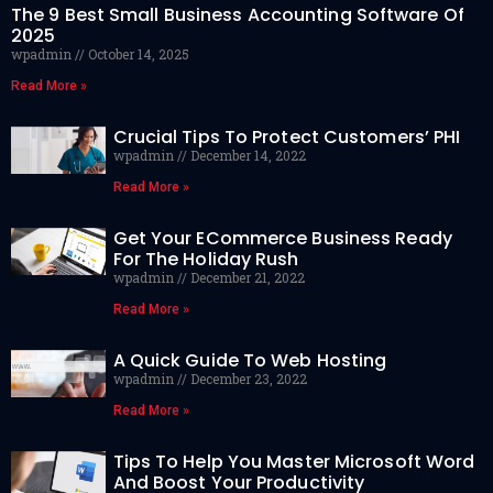
The 9 Best Small Business Accounting Software Of
2025
wpadmin
October 14, 2025
Read More »
Crucial Tips To Protect Customers’ PHI
wpadmin
December 14, 2022
Read More »
Get Your ECommerce Business Ready
For The Holiday Rush
wpadmin
December 21, 2022
Read More »
A Quick Guide To Web Hosting
wpadmin
December 23, 2022
Read More »
Tips To Help You Master Microsoft Word
And Boost Your Productivity