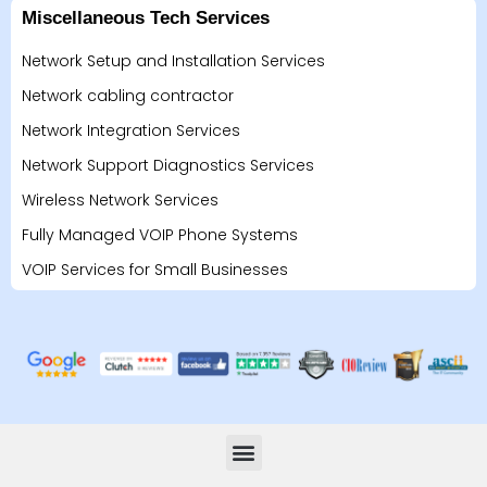
Miscellaneous Tech Services
Network Setup and Installation Services
Network cabling contractor
Network Integration Services
Network Support Diagnostics Services
Wireless Network Services
Fully Managed VOIP Phone Systems
VOIP Services for Small Businesses