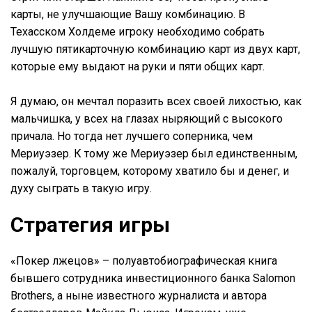
карты, не улучшающие Вашу комбинацию. В
Техасском Холдеме игроку необходимо собрать
лучшую пятикарточную комбинацию карт из двух карт,
которые ему выдают на руки и пяти общих карт.
Я думаю, он мечтал поразить всех своей лихостью, как
мальчишка, у всех на глазах ныряющий с высокого
причала. Но тогда нет лучшего соперника, чем
Мериуэзер. К тому же Мериуэзер был единственным,
пожалуй, торговцем, которому хватило бы и денег, и
духу сыграть в такую игру.
Стратегия игры
«Покер лжецов» – полуавтобиографическая книга
бывшего сотрудника инвестиционного банка Salomon
Brothers, а ныне известного журналиста и автора