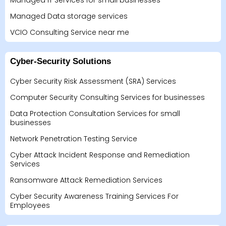
Managed IT Services for small businesses
Managed Data storage services
VCIO Consulting Service near me
Cyber-Security Solutions
Cyber Security Risk Assessment (SRA) Services
Computer Security Consulting Services for businesses
Data Protection Consultation Services for small
businesses
Network Penetration Testing Service
Cyber Attack Incident Response and Remediation
Services
Ransomware Attack Remediation Services
Cyber Security Awareness Training Services For
Employees