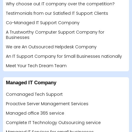
Why choose out IT company over the competition?
Testimonials from our Satisfied IT Support Clients
Co-Managed IT Support Company
A Trustworthy Computer Support Company for
Businesses
We are An Outsourced Helpdesk Company
An IT Support Company for Small Businesses nationally
Meet Your Tech Dream Team
Managed IT Company
Comanaged Tech Support
Proactive Server Management Services
Managed office 365 service
Complete IT Technology Outsourcing service