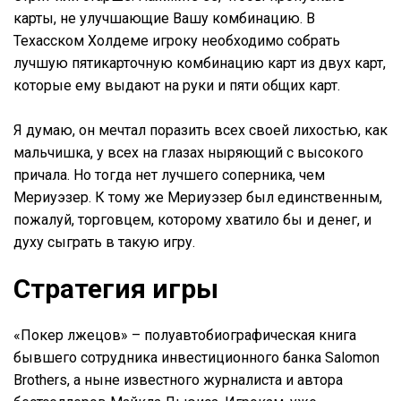
карты, не улучшающие Вашу комбинацию. В
Техасском Холдеме игроку необходимо собрать
лучшую пятикарточную комбинацию карт из двух карт,
которые ему выдают на руки и пяти общих карт.
Я думаю, он мечтал поразить всех своей лихостью, как
мальчишка, у всех на глазах ныряющий с высокого
причала. Но тогда нет лучшего соперника, чем
Мериуэзер. К тому же Мериуэзер был единственным,
пожалуй, торговцем, которому хватило бы и денег, и
духу сыграть в такую игру.
Стратегия игры
«Покер лжецов» – полуавтобиографическая книга
бывшего сотрудника инвестиционного банка Salomon
Brothers, а ныне известного журналиста и автора