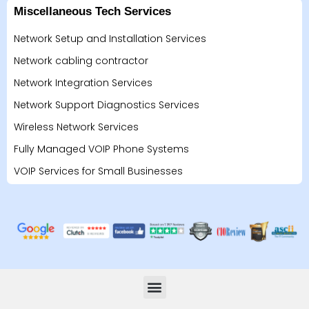
Miscellaneous Tech Services
Network Setup and Installation Services
Network cabling contractor
Network Integration Services
Network Support Diagnostics Services
Wireless Network Services
Fully Managed VOIP Phone Systems
VOIP Services for Small Businesses