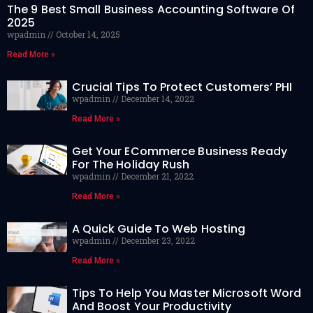
The 9 Best Small Business Accounting Software Of
2025
wpadmin
October 14, 2025
Read More »
Crucial Tips To Protect Customers’ PHI
wpadmin
December 14, 2022
Read More »
Get Your ECommerce Business Ready
For The Holiday Rush
wpadmin
December 21, 2022
Read More »
A Quick Guide To Web Hosting
wpadmin
December 23, 2022
Read More »
Tips To Help You Master Microsoft Word
And Boost Your Productivity