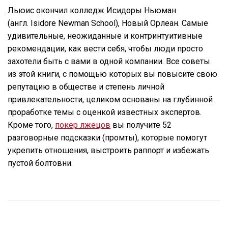
Льюис окончил колледж Исидоры Ньюман
(англ. Isidore Newman School), Новый Орлеан. Самые
удивительные, неожиданные и контринтуитивные
рекомендации, как вести себя, чтобы люди просто
захотели быть с вами в одной компании. Все советы
из этой книги, с помощью которых вы повысите свою
репутацию в обществе и степень личной
привлекательности, целиком основаны на глубинной
проработке темы c оценкой известных экспертов.
Кроме того,
покер лжецов
вы получите 52
разговорные подсказки (промты), которые помогут
укрепить отношения, выстроить раппорт и избежать
пустой болтовни.