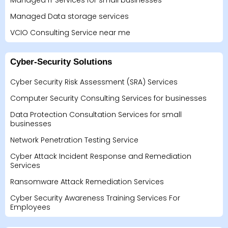
Managed IT Services for small businesses
Managed Data storage services
VCIO Consulting Service near me
Cyber-Security Solutions
Cyber Security Risk Assessment (SRA) Services
Computer Security Consulting Services for businesses
Data Protection Consultation Services for small
businesses
Network Penetration Testing Service
Cyber Attack Incident Response and Remediation
Services
Ransomware Attack Remediation Services
Cyber Security Awareness Training Services For
Employees