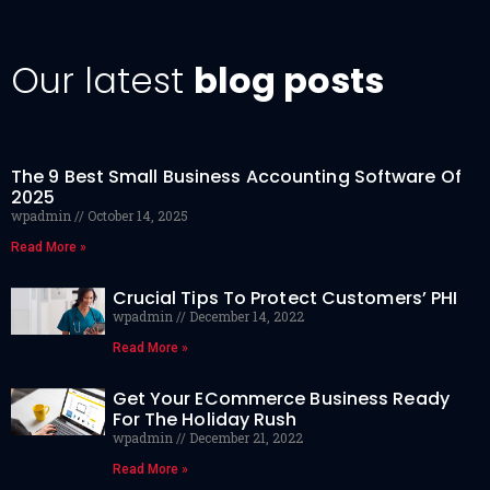
Our latest
blog posts
The 9 Best Small Business Accounting Software Of
2025
wpadmin
October 14, 2025
Read More »
Crucial Tips To Protect Customers’ PHI
wpadmin
December 14, 2022
Read More »
Get Your ECommerce Business Ready
For The Holiday Rush
wpadmin
December 21, 2022
Read More »