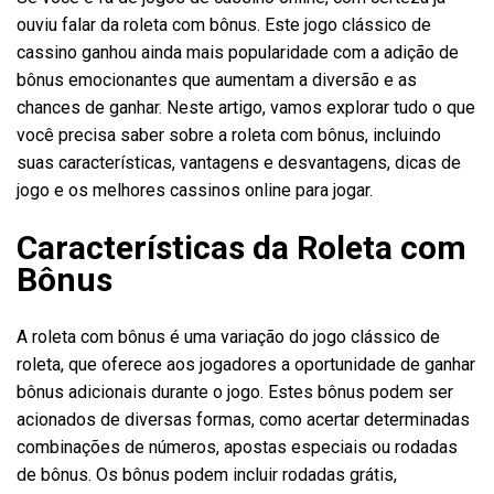
ouviu falar da roleta com bônus. Este jogo clássico de
cassino ganhou ainda mais popularidade com a adição de
bônus emocionantes que aumentam a diversão e as
chances de ganhar. Neste artigo, vamos explorar tudo o que
você precisa saber sobre a roleta com bônus, incluindo
suas características,
vantagens e desvantagens, dicas de
jogo e os melhores cassinos online para jogar.
Características da Roleta com
Bônus
A roleta com bônus é uma variação do jogo clássico de
roleta, que oferece aos jogadores a oportunidade de ganhar
bônus adicionais durante o jogo. Estes bônus podem ser
acionados de diversas formas, como acertar determinadas
combinações de números, apostas especiais ou rodadas
de bônus. Os bônus podem incluir rodadas grátis,