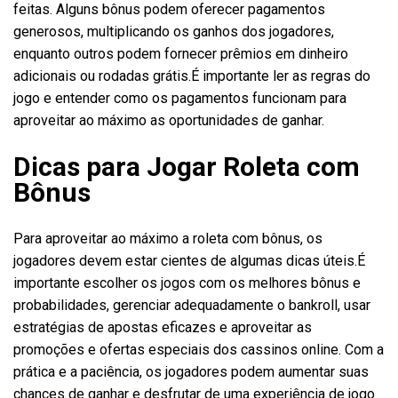
feitas. Alguns bônus podem oferecer pagamentos
generosos, multiplicando os ganhos dos jogadores,
enquanto outros podem fornecer prêmios em dinheiro
adicionais ou rodadas grátis.É importante ler as regras do
jogo e entender como os pagamentos funcionam para
aproveitar ao máximo as oportunidades de ganhar.
Dicas para Jogar Roleta com
Bônus
Para aproveitar ao máximo a roleta com bônus, os
jogadores devem estar cientes de algumas dicas úteis.É
importante escolher os jogos com os melhores bônus e
probabilidades, gerenciar adequadamente o bankroll, usar
estratégias de apostas eficazes e aproveitar as
promoções e ofertas especiais dos cassinos online. Com a
prática e a paciência, os jogadores podem aumentar suas
chances de ganhar e desfrutar de uma experiência de jogo