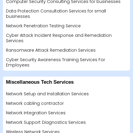
Computer Security Consulting Services for businesses
Data Protection Consultation Services for small
businesses
Network Penetration Testing Service
Cyber Attack Incident Response and Remediation
Services
Ransomware Attack Remediation Services
Cyber Security Awareness Training Services For
Employees
Miscellaneous Tech Services
Network Setup and Installation Services
Network cabling contractor
Network Integration Services
Network Support Diagnostics Services
Wireless Network Services