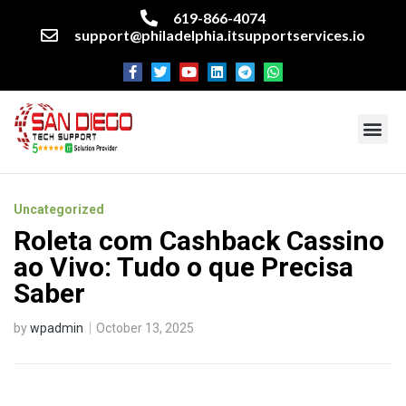
619-866-4074
support@philadelphia.itsupportservices.io
About our company
Managed IT Services
Cyber Security Services
Enterprise business support
Networking services
Miscellaneous services
Uncategorized
Roleta com Cashback Cassino
ao Vivo: Tudo o que Precisa
Saber
by
wpadmin
October 13, 2025