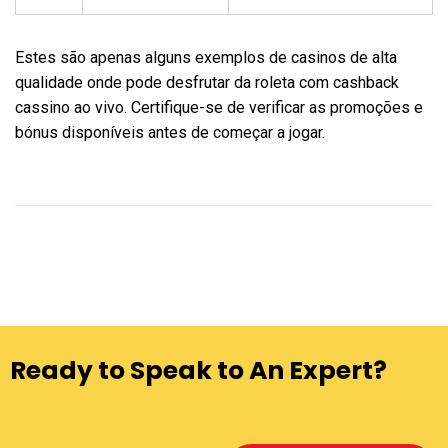
Estes são apenas alguns exemplos de casinos de alta
qualidade onde pode desfrutar da roleta com cashback
cassino ao vivo. Certifique-se de verificar as promoções e
bónus disponíveis antes de começar a jogar.
Ready to Speak to An Expert?