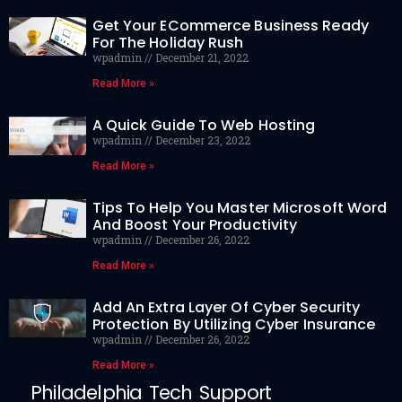
Get Your ECommerce Business Ready
For The Holiday Rush
wpadmin
December 21, 2022
Read More »
A Quick Guide To Web Hosting
wpadmin
December 23, 2022
Read More »
Tips To Help You Master Microsoft Word
And Boost Your Productivity
wpadmin
December 26, 2022
Read More »
Add An Extra Layer Of Cyber Security
Protection By Utilizing Cyber Insurance
wpadmin
December 26, 2022
Read More »
Philadelphia Tech Support