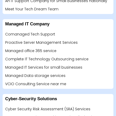
An IT Support Company for Small Businesses nationally
Meet Your Tech Dream Team
Managed IT Company
Comanaged Tech Support
Proactive Server Management Services
Managed office 365 service
Complete IT Technology Outsourcing service
Managed IT Services for small businesses
Managed Data storage services
VCIO Consulting Service near me
Cyber-Security Solutions
Cyber Security Risk Assessment (SRA) Services