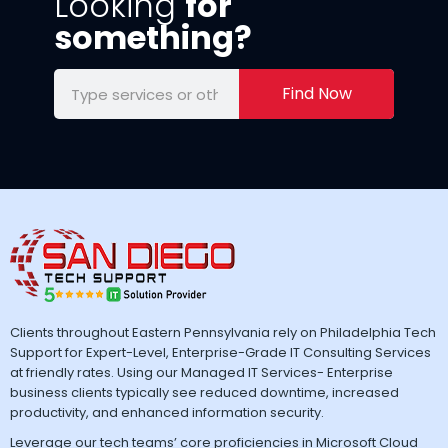
Looking
for
something?
Find Now
Clients throughout Eastern Pennsylvania rely on Philadelphia Tech
Support for Expert-Level, Enterprise-Grade IT Consulting Services
at friendly rates. Using our Managed IT Services- Enterprise
business clients typically see reduced downtime, increased
productivity, and enhanced information security.
Leverage our tech teams’ core proficiencies in Microsoft Cloud