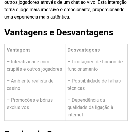
outros jogadores através de um chat ao vivo. Esta interação
torna o jogo mais imersivo e emocionante, proporcionando
uma experiência mais autêntica.
Vantagens e Desvantagens
Vantagens
Desvantagens
– Interatividade com
– Limitações de horário de
crupiês e outros jogadores
funcionamento
– Ambiente realista de
– Possibilidade de falhas
casino
técnicas
– Promoções e bónus
– Dependência da
exclusivos
qualidade da ligação à
internet