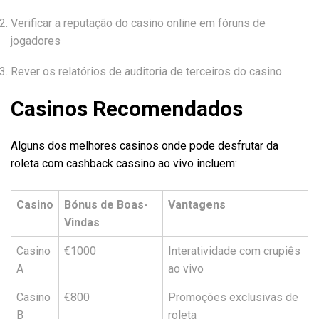
Verificar a reputação do casino online em fóruns de
jogadores
Rever os relatórios de auditoria de terceiros do casino
Casinos Recomendados
Alguns dos melhores casinos onde pode desfrutar da
roleta com cashback cassino ao vivo incluem:
Casino
Bónus de Boas-
Vantagens
Vindas
Casino
€1000
Interatividade com crupiês
A
ao vivo
Casino
€800
Promoções exclusivas de
B
roleta