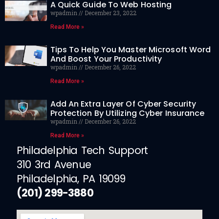
A Quick Guide To Web Hosting
wpadmin
December 23, 2022
Read More »
Tips To Help You Master Microsoft Word
And Boost Your Productivity
wpadmin
December 26, 2022
Read More »
Add An Extra Layer Of Cyber Security
Protection By Utilizing Cyber Insurance
wpadmin
December 26, 2022
Read More »
Philadelphia Tech Support
310 3rd Avenue
Philadelphia, PA 19099
(201) 299-3880