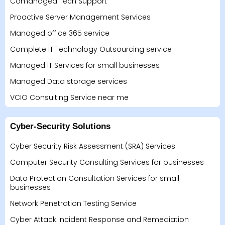
Comanaged Tech Support
Proactive Server Management Services
Managed office 365 service
Complete IT Technology Outsourcing service
Managed IT Services for small businesses
Managed Data storage services
VCIO Consulting Service near me
Cyber-Security Solutions
Cyber Security Risk Assessment (SRA) Services
Computer Security Consulting Services for businesses
Data Protection Consultation Services for small
businesses
Network Penetration Testing Service
Cyber Attack Incident Response and Remediation