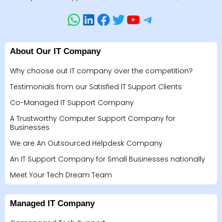
About Our IT Company
Why choose out IT company over the competition?
Testimonials from our Satisfied IT Support Clients
Co-Managed IT Support Company
A Trustworthy Computer Support Company for
Businesses
We are An Outsourced Helpdesk Company
An IT Support Company for Small Businesses nationally
Meet Your Tech Dream Team
Managed IT Company