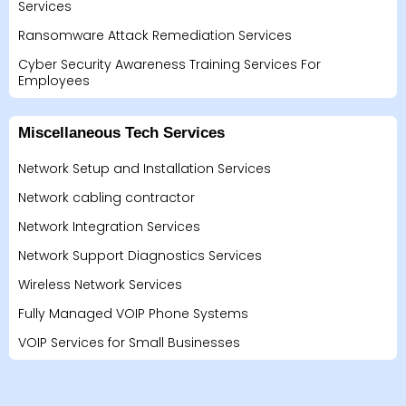
Services
Ransomware Attack Remediation Services
Cyber Security Awareness Training Services For
Employees
Miscellaneous Tech Services
Network Setup and Installation Services
Network cabling contractor
Network Integration Services
Network Support Diagnostics Services
Wireless Network Services
Fully Managed VOIP Phone Systems
VOIP Services for Small Businesses