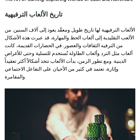
تاريخ الألعاب الترفيهية
الألعاب الترفيهية لها تاريخ طويل ومعقّد يعود إلى آلاف السنين. من
الألعب التقليدية إلى ألعاب الحظ والمهارة، قد عبرت هذه الأشكال
من الترفيه الثقافات والعصور. في الحضارات القديمة، كانت
ألعاب مثل النرد وألعاب الطاولة تُستخدم للتسلية وحتى للأغراض
الدينية. ومع تطور الزمن، بدأت الألعاب تتخذ أشكالاً أكثر تعقيداً
وإثارة، تعتمد في كثير من الأحيان على التفاعل الاجتماعي
والمقامرة.