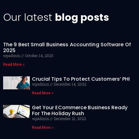
Our latest
blog posts
The 9 Best Small Business Accounting Software Of
2025
wpadmin
October 14, 2025
Read More »
Crucial Tips To Protect Customers’ PHI
wpadmin
December 14, 2022
Read More »
Get Your ECommerce Business Ready
For The Holiday Rush
wpadmin
December 21, 2022
Read More »