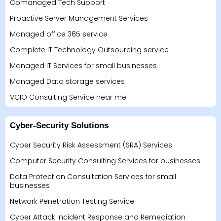
Comanaged Tech Support
Proactive Server Management Services
Managed office 365 service
Complete IT Technology Outsourcing service
Managed IT Services for small businesses
Managed Data storage services
VCIO Consulting Service near me
Cyber-Security Solutions
Cyber Security Risk Assessment (SRA) Services
Computer Security Consulting Services for businesses
Data Protection Consultation Services for small
businesses
Network Penetration Testing Service
Cyber Attack Incident Response and Remediation