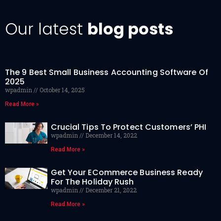
Our latest
blog posts
The 9 Best Small Business Accounting Software Of
2025
wpadmin
October 14, 2025
Read More »
Crucial Tips To Protect Customers’ PHI
wpadmin
December 14, 2022
Read More »
Get Your ECommerce Business Ready
For The Holiday Rush
wpadmin
December 21, 2022
Read More »