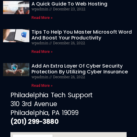
A Quick Guide To Web Hosting
wpadmin
December 23, 2022
Read More »
Tips To Help You Master Microsoft Word
And Boost Your Productivity
wpadmin
December 26, 2022
Read More »
Add An Extra Layer Of Cyber Security
Protection By Utilizing Cyber Insurance
wpadmin
December 26, 2022
Read More »
Philadelphia Tech Support
310 3rd Avenue
Philadelphia, PA 19099
(201) 299-3880