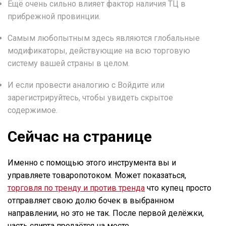
Ещё очень сильно влияет фактор наличия ТЦ в
прибрежной провинции.
Самым любопытным здесь являются глобальные
модификаторы, действующие на всю торговую
систему вашей страны в целом.
И если провести аналогию с Войдите или
зарегистрируйтесь, чтобы увидеть скрытое
содержимое.
Сейчас на странице
Именно с помощью этого инструмента вы и
управляете товаропотоком. Может показаться,
торговля по тренду и против тренда
что купец просто
отправляет свою долю бочек в выбранном
направлении, но это не так. После первой делёжки,
часть спирта продаётся на месте.