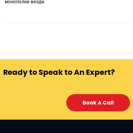
монополии везде.
Ready to Speak to An Expert?
Book A Call