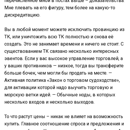
перечисленное мной в постах выше – доказательства.
Мне плевать на его фигуру, тем более на какую-то
дискредитацию.
Вы в любой момент можете исключить провинцию из
ТК, или уничтожить всю ТК полностью и снова её
создать. Это не занимает времени и ничего не стоит. С
существованием ТК связано несколько интересных
эвентов. Если у вас высокое управление торговлей, а
у ваших противников — низкое, тогда вы трансферите
больше бочек, чем могли бы продать на месте. —
Активная политика «Закон о торговом судоходстве»,
для активации которой надо выучить торговую и
морскую ветки идей. — Обычные ноды, в которых
несколько входов и несколько выходов.
То что растут цены – никак не влияет на возможность
купить. Главное соотношение спроса и предложения и