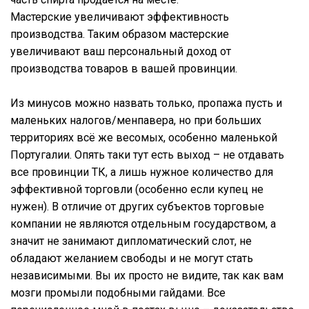
Мастерские увеличивают эффективность
производства. Таким образом мастерские
увеличивают ваш персональный доход от
производства товаров в вашей провинции.
Из минусов можно назвать только, пропажа пусть и
маленьких налогов/менпавера, но при больших
территориях всё же весомых, особенно маленькой
Португалии. Опять таки тут есть выход – не отдавать
все провинции ТК, а лишь нужное количество для
эффективной торговли (особенно если купец не
нужен). В отличие от других субъектов торговые
компании не являются отдельным государством, а
значит не занимают дипломатический слот, не
обладают желанием свободы и не могут стать
независимыми. Вы их просто не видите, так как вам
мозги промыли подобными гайдами. Все