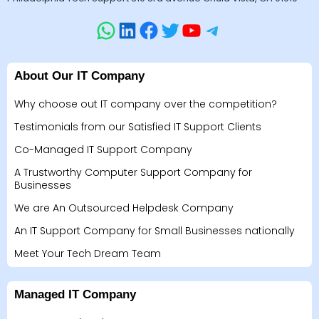
About Our IT Company
Why choose out IT company over the competition?
Testimonials from our Satisfied IT Support Clients
Co-Managed IT Support Company
A Trustworthy Computer Support Company for
Businesses
We are An Outsourced Helpdesk Company
An IT Support Company for Small Businesses nationally
Meet Your Tech Dream Team
Managed IT Company