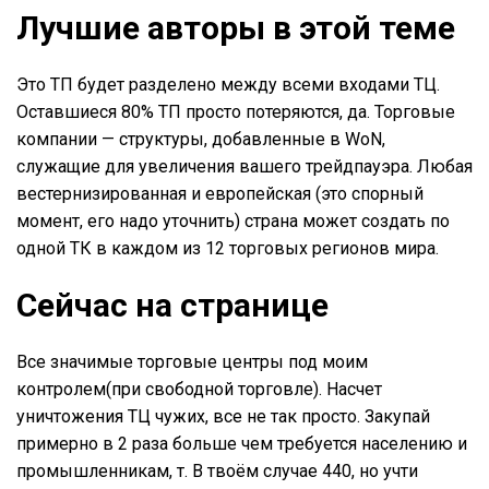
Лучшие авторы в этой теме
Это ТП будет разделено между всеми входами ТЦ.
Оставшиеся 80% ТП просто потеряются, да. Торговые
компании — структуры, добавленные в WoN,
служащие для увеличения вашего трейдпауэра. Любая
вестернизированная и европейская (это спорный
момент, его надо уточнить) страна может создать по
одной ТК в каждом из 12 торговых регионов мира.
Сейчас на странице
Все значимые торговые центры под моим
контролем(при свободной торговле). Насчет
уничтожения ТЦ чужих, все не так просто. Закупай
примерно в 2 раза больше чем требуется населению и
промышленникам, т. В твоём случае 440, но учти