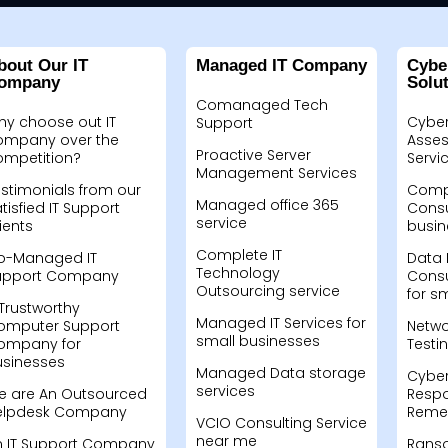
bout Our IT
Managed IT Company
Cybe
ompany
Solu
Comanaged Tech
hy choose out IT
Cyber
Support
ompany over the
Asses
Proactive Server
ompetition?
Servi
Management Services
stimonials from our
Compu
Managed office 365
tisfied IT Support
Consu
service
ients
busin
Complete IT
o-Managed IT
Data 
Technology
upport Company
Consu
Outsourcing service
for s
Trustworthy
Managed IT Services for
omputer Support
Netwo
small businesses
ompany for
Testi
usinesses
Managed Data storage
Cyber
services
e are An Outsourced
Resp
elpdesk Company
Remed
VCIO Consulting Service
near me
n IT Support Company
Rans