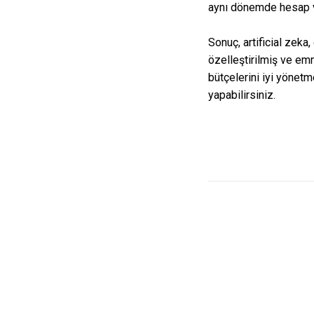
aynı dönemde hesap v
Sonuç, artificial zeka
özelleştirilmiş ve em
bütçelerini iyi yönet
yapabilirsiniz.