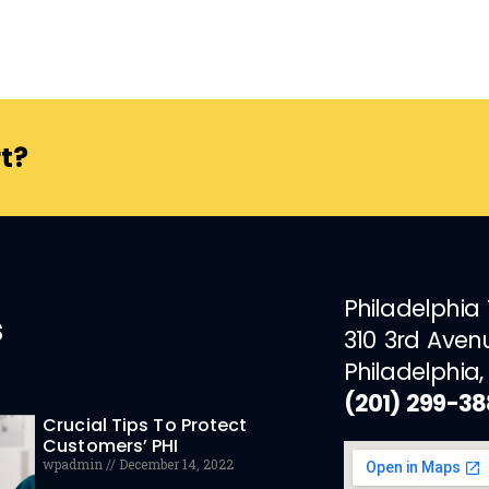
t?
Philadelphia
s
310 3rd Aven
Philadelphia,
(201) 299-3
Crucial Tips To Protect
Customers’ PHI
wpadmin
December 14, 2022