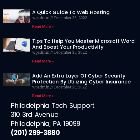
A Quick Guide To Web Hosting
wpadmin
December 23, 2022
Read More »
Tips To Help You Master Microsoft Word
And Boost Your Productivity
wpadmin
December 26, 2022
Read More »
Add An Extra Layer Of Cyber Security
Protection By Utilizing Cyber Insurance
wpadmin
December 26, 2022
Read More »
Philadelphia Tech Support
310 3rd Avenue
Philadelphia, PA 19099
(201) 299-3880