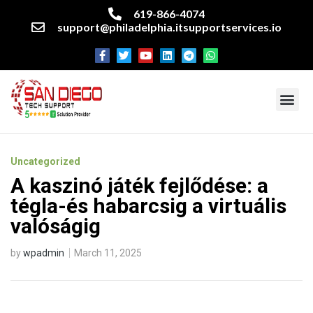
619-866-4074
support@philadelphia.itsupportservices.io
About our company
Managed IT Services
Cyber Security Services
Enterprise business support
Networking services
Miscellaneous services
Uncategorized
A kaszinó játék fejlődése: a
tégla-és habarcsig a virtuális
valóságig
by
wpadmin
March 11, 2025