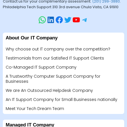
Contact us for your complimentary assessment.
(201) 299-3880
.
Philadelphia Tech Support 310 3rd avenue Chula Vista, CA 91910
About Our IT Company
Why choose out IT company over the competition?
Testimonials from our Satisfied IT Support Clients
Co-Managed IT Support Company
A Trustworthy Computer Support Company for
Businesses
We are An Outsourced Helpdesk Company
An IT Support Company for Small Businesses nationally
Meet Your Tech Dream Team
Managed IT Company