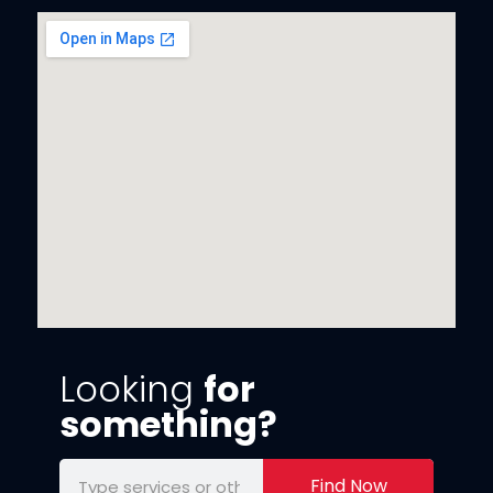
Looking
for
something?
Find Now