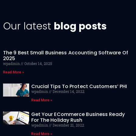
Our latest
blog posts
The 9 Best Small Business Accounting Software Of
2025
wpadmin
October 14, 2025
Read More »
Crucial Tips To Protect Customers’ PHI
wpadmin
December 14, 2022
Read More »
Get Your ECommerce Business Ready
For The Holiday Rush
wpadmin
December 21, 2022
Read More »