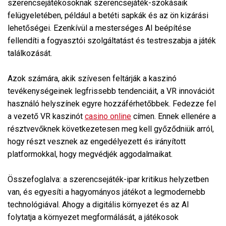
szerencsejátékosoknak szerencsejáték-szokásaik
felügyeletében, például a betéti sapkák és az ön kizárási
lehetőségei. Ezenkívül a mesterséges AI beépítése
fellendíti a fogyasztói szolgáltatást és testreszabja a játék
találkozását.
Azok számára, akik szívesen feltárják a kaszinó
tevékenységeinek legfrissebb tendenciáit, a VR innovációt
használó helyszínek egyre hozzáférhetőbbek. Fedezze fel
a vezető VR kaszinót
casino online
címen. Ennek ellenére a
résztvevőknek következetesen meg kell győződniük arról,
hogy részt vesznek az engedélyezett és irányított
platformokkal, hogy megvédjék aggodalmaikat.
Összefoglalva: a szerencsejáték-ipar kritikus helyzetben
van, és egyesíti a hagyományos játékot a legmodernebb
technológiával. Ahogy a digitális környezet és az AI
folytatja a környezet megformálását, a játékosok