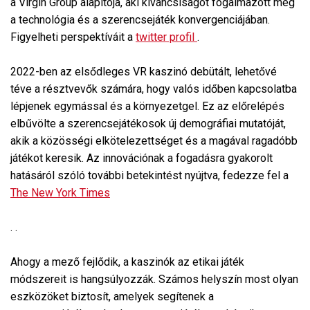
a Virgin Group alapítója, aki kíváncsiságot fogalmazott meg
a technológia és a szerencsejáték konvergenciájában.
Figyelheti perspektíváit a
twitter profil
.
2022-ben az elsődleges VR kaszinó debütált, lehetővé
téve a résztvevők számára, hogy valós időben kapcsolatba
lépjenek egymással és a környezetgel. Ez az előrelépés
elbűvölte a szerencsejátékosok új demográfiai mutatóját,
akik a közösségi elkötelezettséget és a magával ragadóbb
játékot keresik. Az innovációnak a fogadásra gyakorolt ​​
hatásáról szóló további betekintést nyújtva, fedezze fel a
The New York Times
. .
Ahogy a mező fejlődik, a kaszinók az etikai játék
módszereit is hangsúlyozzák. Számos helyszín most olyan
eszközöket biztosít, amelyek segítenek a