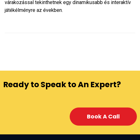
várakozással tekinthetnek egy dinamikusabb és interaktív
játékélményre az években.
Ready to Speak to An Expert?
Book A Call