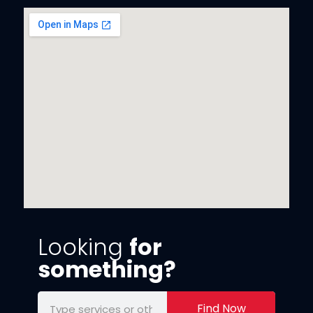
Looking
for
something?
Find Now