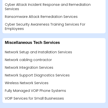
Cyber Attack Incident Response and Remediation
Services
Ransomware Attack Remediation Services
Cyber Security Awareness Training Services For
Employees
Miscellaneous Tech Services
Network Setup and Installation Services
Network cabling contractor
Network Integration Services
Network Support Diagnostics Services
Wireless Network Services
Fully Managed VOIP Phone Systems
VOIP Services for Small Businesses