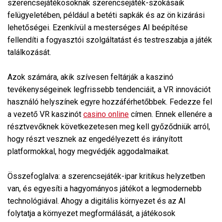
szerencsejátékosoknak szerencsejáték-szokásaik
felügyeletében, például a betéti sapkák és az ön kizárási
lehetőségei. Ezenkívül a mesterséges AI beépítése
fellendíti a fogyasztói szolgáltatást és testreszabja a játék
találkozását.
Azok számára, akik szívesen feltárják a kaszinó
tevékenységeinek legfrissebb tendenciáit, a VR innovációt
használó helyszínek egyre hozzáférhetőbbek. Fedezze fel
a vezető VR kaszinót
casino online
címen. Ennek ellenére a
résztvevőknek következetesen meg kell győződniük arról,
hogy részt vesznek az engedélyezett és irányított
platformokkal, hogy megvédjék aggodalmaikat.
Összefoglalva: a szerencsejáték-ipar kritikus helyzetben
van, és egyesíti a hagyományos játékot a legmodernebb
technológiával. Ahogy a digitális környezet és az AI
folytatja a környezet megformálását, a játékosok