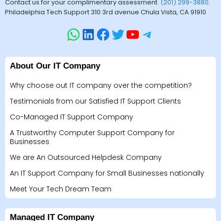
Contact us for your complimentary assessment.
(201) 299-3880
.
Philadelphia Tech Support 310 3rd avenue Chula Vista, CA 91910
About Our IT Company
Why choose out IT company over the competition?
Testimonials from our Satisfied IT Support Clients
Co-Managed IT Support Company
A Trustworthy Computer Support Company for
Businesses
We are An Outsourced Helpdesk Company
An IT Support Company for Small Businesses nationally
Meet Your Tech Dream Team
Managed IT Company