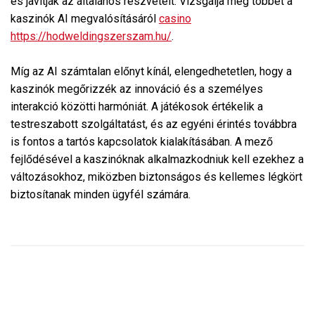
és javítják az általános részvételt. Vizsgálja meg többet a
kaszinók AI megvalósításáról
casino
https://hodweldingszerszam.hu/
.
Míg az AI számtalan előnyt kínál, elengedhetetlen, hogy a
kaszinók megőrizzék az innováció és a személyes
interakció közötti harmóniát. A játékosok értékelik a
testreszabott szolgáltatást, és az egyéni érintés továbbra
is fontos a tartós kapcsolatok kialakításában. A mező
fejlődésével a kaszinóknak alkalmazkodniuk kell ezekhez a
változásokhoz, miközben biztonságos és kellemes légkört
biztosítanak minden ügyfél számára.