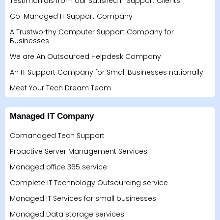
Testimonials from our Satisfied IT Support Clients
Co-Managed IT Support Company
A Trustworthy Computer Support Company for
Businesses
We are An Outsourced Helpdesk Company
An IT Support Company for Small Businesses nationally
Meet Your Tech Dream Team
Managed IT Company
Comanaged Tech Support
Proactive Server Management Services
Managed office 365 service
Complete IT Technology Outsourcing service
Managed IT Services for small businesses
Managed Data storage services