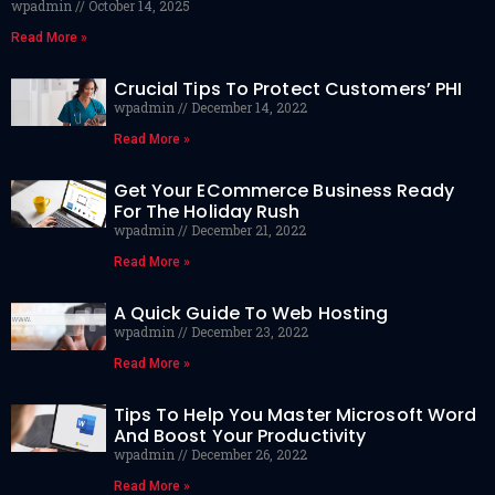
wpadmin
October 14, 2025
Read More »
Crucial Tips To Protect Customers’ PHI
wpadmin
December 14, 2022
Read More »
Get Your ECommerce Business Ready
For The Holiday Rush
wpadmin
December 21, 2022
Read More »
A Quick Guide To Web Hosting
wpadmin
December 23, 2022
Read More »
Tips To Help You Master Microsoft Word
And Boost Your Productivity
wpadmin
December 26, 2022
Read More »