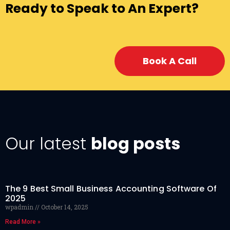
Ready to Speak to An Expert?
Book A Call
Our latest
blog posts
The 9 Best Small Business Accounting Software Of
2025
wpadmin
October 14, 2025
Read More »