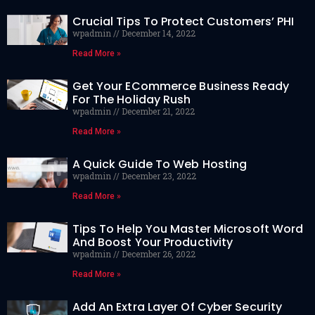
Crucial Tips To Protect Customers’ PHI
wpadmin
December 14, 2022
Read More »
Get Your ECommerce Business Ready
For The Holiday Rush
wpadmin
December 21, 2022
Read More »
A Quick Guide To Web Hosting
wpadmin
December 23, 2022
Read More »
Tips To Help You Master Microsoft Word
And Boost Your Productivity
wpadmin
December 26, 2022
Read More »
Add An Extra Layer Of Cyber Security