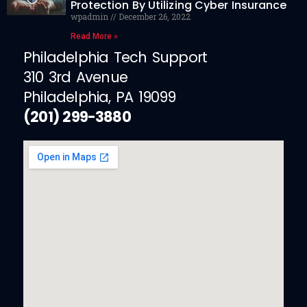
Protection By Utilizing Cyber Insurance
wpadmin
December 26, 2022
Read More »
Philadelphia Tech Support
310 3rd Avenue
Philadelphia, PA 19099
(201) 299-3880