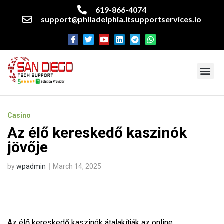
619-866-4074
support@philadelphia.itsupportservices.io
About our company
Managed IT Services
Cyber Security Services
Enterprise business support
Networking services
Miscellaneous services
Casino
Az élő kereskedő kaszinók
jövője
by
wpadmin
March 14, 2025
Az élő kereskedő kaszinók átalakítják az online