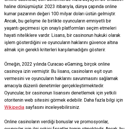
haline dönüşmüştür. 2023 itibarıyla, dünya çapında online
kumar pazarının değeri 100 milyar doları üstün gelmiştir.
Ancak, bu gelişme ile birlikte oyuncuların emniyetli bir
yaşantı geçirmesi için onaylı platformları seçim etmeleri
hayati niteliklere vardır. Lisans, bir casinonun hukuki olarak
işlem gösterdiğini ve oyuncuların haklarını güvence altına
almak için gerekli kriterleri karşılamadığını gösterir.
Örneğin, 2022 yılında Curacao eGaming, birçok online
casinoya izin vermiştir. Bu lisans, casinoların eşit oyun
vermesini ve oyuncuların haklarını savunmasını sağlamak
amacıyla düzenli denetimler gerçekleştirmektedir.
Oyuncular, bir casinonun lisansını denetlemek için yetkili
otoritenin web sitesini görmek edebilir. Daha fazla bilgi için
Wikipedia
sayfasını inceleyebilirsiniz.
Online casinoların verdiği bonuslar ve promosyonlar,
oyuncular için ilgi çekici fırsatlar temin etmektedir. Ancak, bu