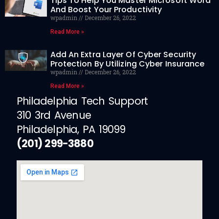
Tips To Help You Master Microsoft Word
And Boost Your Productivity
wpadmin
December 26, 2022
Read More »
Add An Extra Layer Of Cyber Security
Protection By Utilizing Cyber Insurance
wpadmin
December 26, 2022
Read More »
Philadelphia Tech Support
310 3rd Avenue
Philadelphia, PA 19099
(201) 299-3880