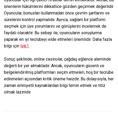
önerilerin hükümlerini dikkatlice gözden geçirmek değerlidir.
Oyuncular, bonusları kullanmadan önce çevrim şartlarını ve
sürelerini kontrol yapmalıdır. Ayrıca, sağlam bir platform
seçmek için üye yorumlarını ve görüşlerini incelemek de
faydalı olacaktır. Bu sebep ile, oyuncuların soruşturma
yaparak en iyi tecrübeyi elde etmeleri önemlidir. Daha fazla
bilgi için
link1
.
Sonuç şeklinde, online casinolar, çağdaş eğlence aleminde
değerli bir yer almaktadır. Ancak, oyuncuların güvenli ve
belgelendirilmiş platformları seçim etmeleri, hoş bir tecrübe
edinmeleri açısından kritik öneme haizdir. Bu dolayısıyla, her
zaman emniyetli kaynaklardan bilgi temin etmek ve titiz
olmak lazımdır.