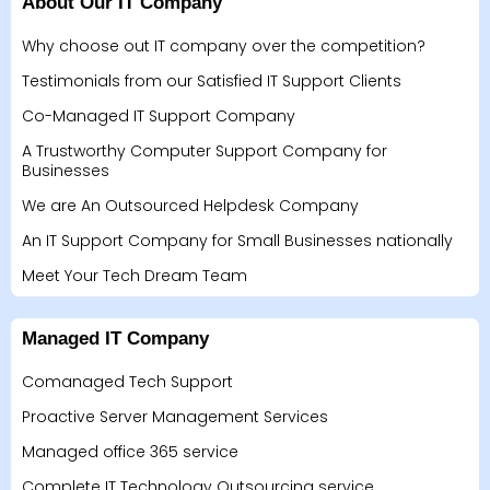
About Our IT Company
Why choose out IT company over the competition?
Testimonials from our Satisfied IT Support Clients
Co-Managed IT Support Company
A Trustworthy Computer Support Company for
Businesses
We are An Outsourced Helpdesk Company
An IT Support Company for Small Businesses nationally
Meet Your Tech Dream Team
Managed IT Company
Comanaged Tech Support
Proactive Server Management Services
Managed office 365 service
Complete IT Technology Outsourcing service