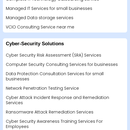
Managed IT Services for small businesses
Managed Data storage services
VCIO Consulting Service near me
Cyber-Security Solutions
Cyber Security Risk Assessment (SRA) Services
Computer Security Consulting Services for businesses
Data Protection Consultation Services for small
businesses
Network Penetration Testing Service
Cyber Attack Incident Response and Remediation
Services
Ransomware Attack Remediation Services
Cyber Security Awareness Training Services For
Employees