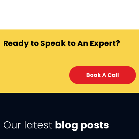
Ready to Speak to An Expert?
Book A Call
Our latest
blog posts