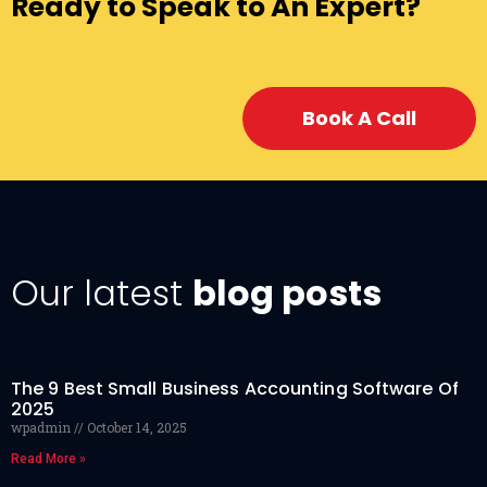
Ready to Speak to An Expert?
Book A Call
Our latest
blog posts
The 9 Best Small Business Accounting Software Of
2025
wpadmin
October 14, 2025
Read More »