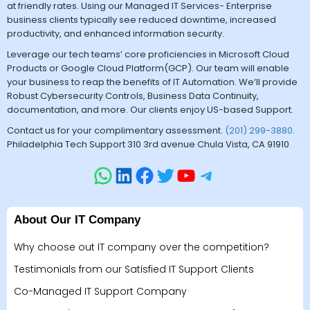
at friendly rates. Using our Managed IT Services- Enterprise
business clients typically see reduced downtime, increased
productivity, and enhanced information security.
Leverage our tech teams’ core proficiencies in Microsoft Cloud
Products or Google Cloud Platform(GCP). Our team will enable
your business to reap the benefits of IT Automation. We’ll provide
Robust Cybersecurity Controls, Business Data Continuity,
documentation, and more. Our clients enjoy US-based Support.
Contact us for your complimentary assessment.
(201) 299-3880
.
Philadelphia Tech Support 310 3rd avenue Chula Vista, CA 91910
About Our IT Company
Why choose out IT company over the competition?
Testimonials from our Satisfied IT Support Clients
Co-Managed IT Support Company