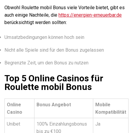
Obwohl Roulette mobil Bonus viele Vorteile bietet, gibt es
auch einige Nachteile, die
https://energien-erneuerbar.de
berücksichtigt werden sollten:
Umsatzbedingungen können hoch sein
Nicht alle Spiele sind für den Bonus zugelassen
Begrenzte Zeit, um den Bonus zu nutzen
Top 5 Online Casinos für
Roulette mobil Bonus
Online
Bonus Angebot
Mobile
Casino
Kompatibilität
Unibet
100% Einzahlungsbonus
Ja
bis zu €100