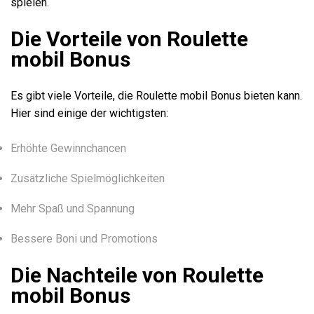
spielen.
Die Vorteile von Roulette
mobil Bonus
Es gibt viele Vorteile, die Roulette mobil Bonus bieten kann.
Hier sind einige der wichtigsten:
Erhöhte Gewinnchancen
Zusätzliche Spielmöglichkeiten
Mehr Spaß und Spannung
Bessere Boni und Promotions
Die Nachteile von Roulette
mobil Bonus