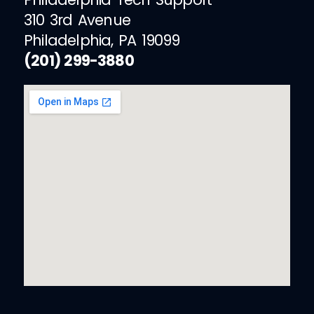
310 3rd Avenue
Philadelphia, PA 19099
(201) 299-3880