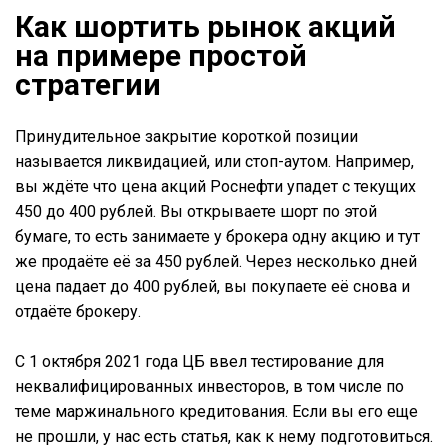
Как шортить рынок акций
на примере простой
стратегии
Принудительное закрытие короткой позиции
называется ликвидацией, или стоп-аутом. Например,
вы ждёте что цена акций Роснефти упадет с текущих
450 до 400 рублей. Вы открываете шорт по этой
бумаге, то есть занимаете у брокера одну акцию и тут
же продаёте её за 450 рублей. Через несколько дней
цена падает до 400 рублей, вы покупаете её снова и
отдаёте брокеру.
С 1 октября 2021 года ЦБ ввел тестирование для
неквалифицированных инвесторов, в том числе по
теме маржинального кредитования. Если вы его еще
не прошли, у нас есть статья, как к нему подготовиться.