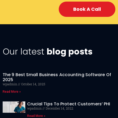
Book A Call
Our latest
blog posts
The 9 Best Small Business Accounting Software Of
2025
wpadmin
October 14, 2025
Read More »
Crucial Tips To Protect Customers’ PHI
wpadmin
December 14, 2022
Read More »