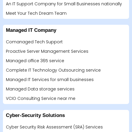
An IT Support Company for Small Businesses nationally
Meet Your Tech Dream Team
Managed IT Company
Comanaged Tech Support
Proactive Server Management Services
Managed office 365 service
Complete IT Technology Outsourcing service
Managed IT Services for small businesses
Managed Data storage services
VCIO Consulting Service near me
Cyber-Security Solutions
Cyber Security Risk Assessment (SRA) Services