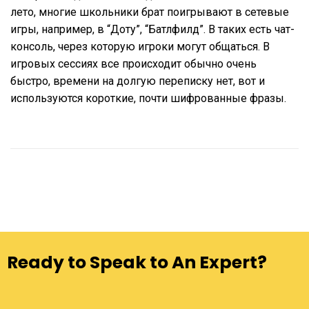
лето, многие школьники брат поигрывают в сетевые
игры, например, в “Доту”, “Батлфилд”. В таких есть чат-
консоль, через которую игроки могут общаться. В
игровых сессиях все происходит обычно очень
быстро, времени на долгую переписку нет, вот и
используются короткие, почти шифрованные фразы.
Ready to Speak to An Expert?