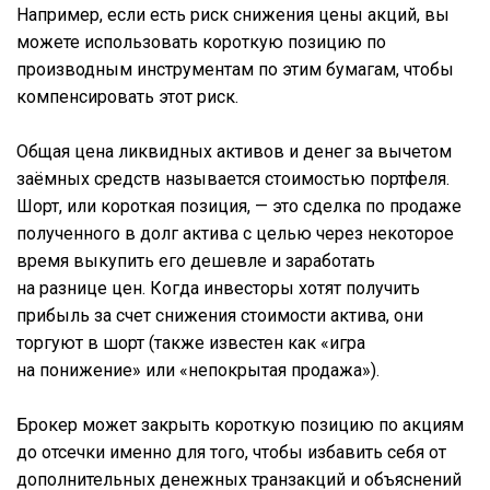
Например, если есть риск снижения цены акций, вы
можете использовать короткую позицию по
производным инструментам по этим бумагам, чтобы
компенсировать этот риск.
Общая цена ликвидных активов и денег за вычетом
заёмных средств называется стоимостью портфеля.
Шорт, или короткая позиция, — это сделка по продаже
полученного в долг актива с целью через некоторое
время выкупить его дешевле и заработать
на разнице цен. Когда инвесторы хотят получить
прибыль за счет снижения стоимости актива, они
торгуют в шорт (также известен как «игра
на понижение» или «непокрытая продажа»).
Брокер может закрыть короткую позицию по акциям
до отсечки именно для того, чтобы избавить себя от
дополнительных денежных транзакций и объяснений