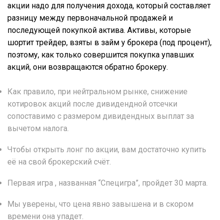
акции надо для получения дохода, который составляет
разницу между первоначальной продажей и
последующей покупкой актива. Активы, которые
шортит трейдер, взяты в займ у брокера (под процент),
поэтому, как только совершится покупка упавших
акций, они возвращаются обратно брокеру.
Как правило, при нейтральном рынке, снижение
котировок акций после дивидендной отсечки
сопоставимо с размером дивидендных выплат за
вычетом налога.
Чтобы открыть лонг по акции, вам достаточно купить
её на свой брокерский счёт.
Первая игра , названная “Специгра”, пройдет 30 марта.
Мы уверены, что цена явно завышена и в скором
времени она упадет.