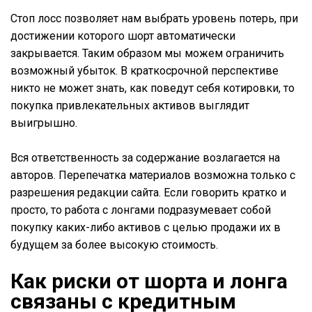
Стоп лосс позволяет нам выбрать уровень потерь, при
достижении которого шорт автоматически
закрывается. Таким образом мы можем ограничить
возможный убыток. В краткосрочной перспективе
никто не может знать, как поведут себя котировки, то
покупка привлекательных активов выглядит
выигрышно.
Вся ответственность за содержание возлагается на
авторов. Перепечатка материалов возможна только с
разрешения редакции сайта. Если говорить кратко и
просто, то работа с лонгами подразумевает собой
покупку каких-либо активов с целью продажи их в
будущем за более высокую стоимость.
Как риски от шорта и лонга
связаны с кредитным