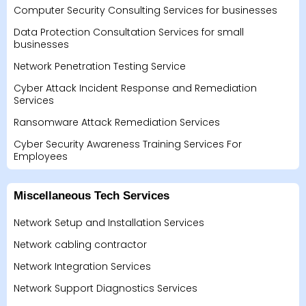
Computer Security Consulting Services for businesses
Data Protection Consultation Services for small
businesses
Network Penetration Testing Service
Cyber Attack Incident Response and Remediation
Services
Ransomware Attack Remediation Services
Cyber Security Awareness Training Services For
Employees
Miscellaneous Tech Services
Network Setup and Installation Services
Network cabling contractor
Network Integration Services
Network Support Diagnostics Services