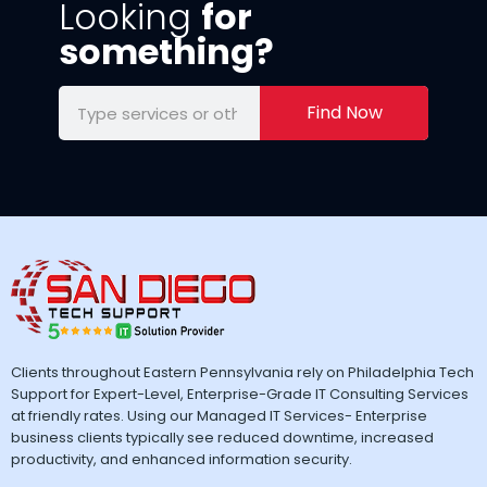
Looking
for
something?
Find Now
Clients throughout Eastern Pennsylvania rely on Philadelphia Tech
Support for Expert-Level, Enterprise-Grade IT Consulting Services
at friendly rates. Using our Managed IT Services- Enterprise
business clients typically see reduced downtime, increased
productivity, and enhanced information security.