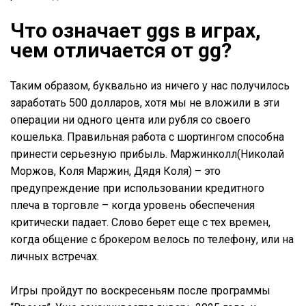
Что означает ggs в играх,
чем отличается от gg?
Таким образом, буквально из ничего у нас получилось
заработать 500 долларов, хотя мы не вложили в эти
операции ни одного цента или рубля со своего
кошелька. Правильная работа с шортингом способна
принести серьезную прибыль. Маржинколл(Николай
Моржов, Коля Маржин, Дядя Коля) – это
предупреждение при использовании кредитного
плеча в торговле – когда уровень обеспечения
критически падает. Слово берет еще с тех времен,
когда общение с брокером велось по телефону, или на
личных встречах.
Игры пройдут по воскресеньям после программы