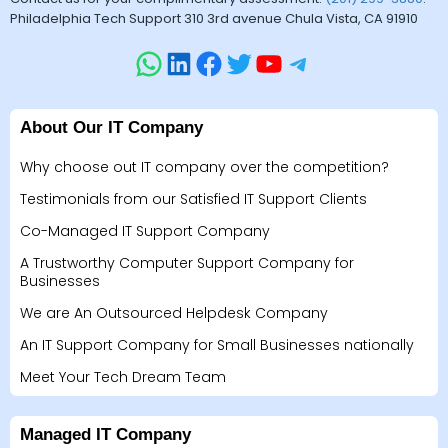
Philadelphia Tech Support 310 3rd avenue Chula Vista, CA 91910
About Our IT Company
Why choose out IT company over the competition?
Testimonials from our Satisfied IT Support Clients
Co-Managed IT Support Company
A Trustworthy Computer Support Company for
Businesses
We are An Outsourced Helpdesk Company
An IT Support Company for Small Businesses nationally
Meet Your Tech Dream Team
Managed IT Company