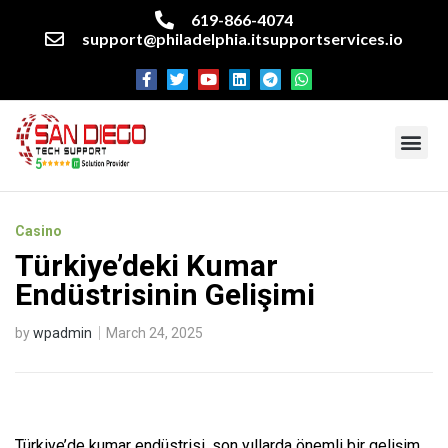
619-866-4074
support@philadelphia.itsupportservices.io
About our company
Managed IT Services
Cyber Security Services
Enterprise business support
Networking services
Miscellaneous services
Casino
Türkiye’deki Kumar
Endüstrisinin Gelişimi
by
wpadmin
March 24, 2025
Türkiye’de kumar endüstrisi, son yıllarda önemli bir gelişim