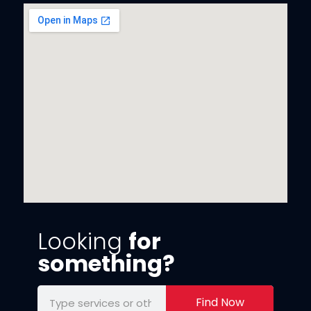
Looking
for
something?
Find Now